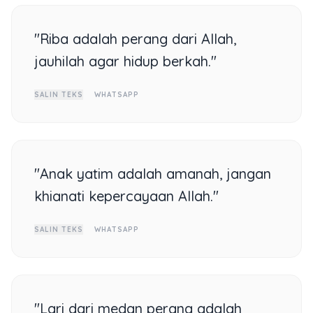
"Riba adalah perang dari Allah,
jauhilah agar hidup berkah."
SALIN TEKS
WHATSAPP
"Anak yatim adalah amanah, jangan
khianati kepercayaan Allah."
SALIN TEKS
WHATSAPP
"Lari dari medan perang adalah