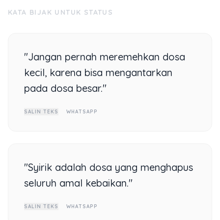
KATA BIJAK UNTUK STATUS
"Jangan pernah meremehkan dosa
kecil, karena bisa mengantarkan
pada dosa besar."
SALIN TEKS
WHATSAPP
"Syirik adalah dosa yang menghapus
seluruh amal kebaikan."
SALIN TEKS
WHATSAPP