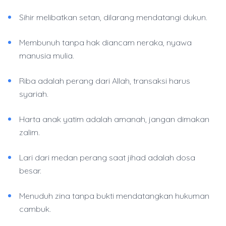
Sihir melibatkan setan, dilarang mendatangi dukun.
Membunuh tanpa hak diancam neraka, nyawa
manusia mulia.
Riba adalah perang dari Allah, transaksi harus
syariah.
Harta anak yatim adalah amanah, jangan dimakan
zalim.
Lari dari medan perang saat jihad adalah dosa
besar.
Menuduh zina tanpa bukti mendatangkan hukuman
cambuk.