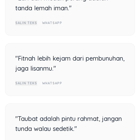
tanda lemah iman."
SALIN TEKS
WHATSAPP
"Fitnah lebih kejam dari pembunuhan,
jaga lisanmu."
SALIN TEKS
WHATSAPP
"Taubat adalah pintu rahmat, jangan
tunda walau sedetik."