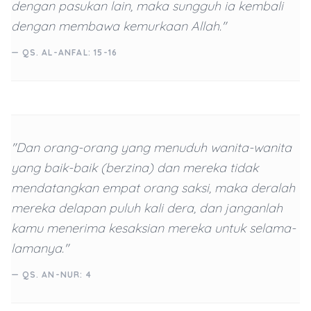
dengan pasukan lain, maka sungguh ia kembali
dengan membawa kemurkaan Allah."
— QS. AL-ANFAL: 15-16
"Dan orang-orang yang menuduh wanita-wanita
yang baik-baik (berzina) dan mereka tidak
mendatangkan empat orang saksi, maka deralah
mereka delapan puluh kali dera, dan janganlah
kamu menerima kesaksian mereka untuk selama-
lamanya."
— QS. AN-NUR: 4