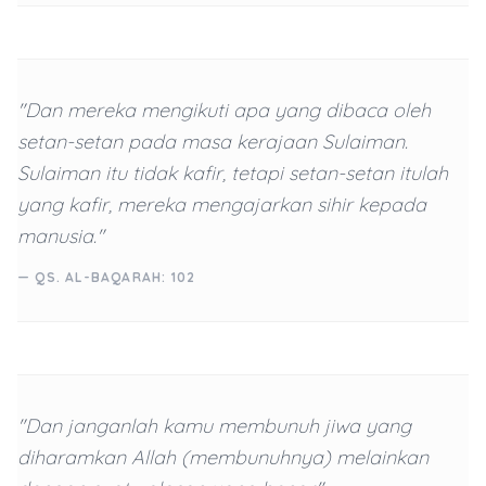
"Dan mereka mengikuti apa yang dibaca oleh
setan-setan pada masa kerajaan Sulaiman.
Sulaiman itu tidak kafir, tetapi setan-setan itulah
yang kafir, mereka mengajarkan sihir kepada
manusia."
— QS. AL-BAQARAH: 102
"Dan janganlah kamu membunuh jiwa yang
diharamkan Allah (membunuhnya) melainkan