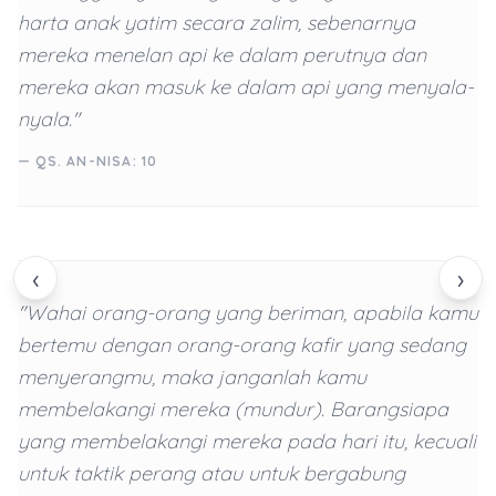
harta anak yatim secara zalim, sebenarnya
mereka menelan api ke dalam perutnya dan
mereka akan masuk ke dalam api yang menyala-
nyala."
— QS. AN-NISA: 10
‹
›
"Wahai orang-orang yang beriman, apabila kamu
bertemu dengan orang-orang kafir yang sedang
menyerangmu, maka janganlah kamu
membelakangi mereka (mundur). Barangsiapa
yang membelakangi mereka pada hari itu, kecuali
untuk taktik perang atau untuk bergabung