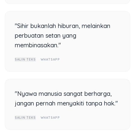
"Sihir bukanlah hiburan, melainkan
perbuatan setan yang
membinasakan."
SALIN TEKS
WHATSAPP
"Nyawa manusia sangat berharga,
jangan pernah menyakiti tanpa hak."
SALIN TEKS
WHATSAPP