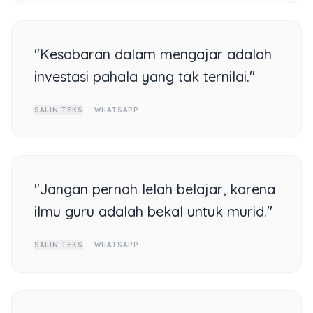
"Kesabaran dalam mengajar adalah
investasi pahala yang tak ternilai."
SALIN TEKS
WHATSAPP
"Jangan pernah lelah belajar, karena
ilmu guru adalah bekal untuk murid."
SALIN TEKS
WHATSAPP