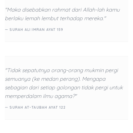
"Maka disebabkan rahmat dari Allah-lah kamu
berlaku lemah lembut terhadap mereka."
— SURAH ALI IMRAN AYAT 159
"Tidak sepatutnya orang-orang mukmin pergi
semuanya (ke medan perang). Mengapa
sebagian dari setiap golongan tidak pergi untuk
memperdalam ilmu agama?"
— SURAH AT-TAUBAH AYAT 122