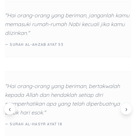
"Hai orang-orang yang beriman, janganlah kamu
memasuki rumah-rumah Nabi kecuali jika kamu
diizinkan."
— SURAH AL-AHZAB AYAT 53
"Hai orang-orang yang beriman, bertakwalah
kepada Allah dan hendaklah setiap diri
memperhatikan apa yang telah diperbuatnya
‹
›
untuk hari esok."
— SURAH AL-HASYR AYAT 18