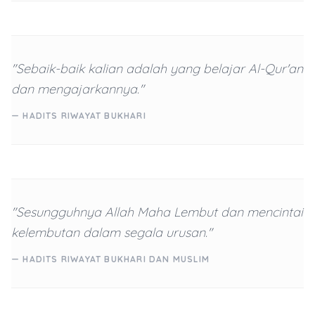
"Sebaik-baik kalian adalah yang belajar Al-Qur'an
dan mengajarkannya."
— HADITS RIWAYAT BUKHARI
"Sesungguhnya Allah Maha Lembut dan mencintai
kelembutan dalam segala urusan."
— HADITS RIWAYAT BUKHARI DAN MUSLIM