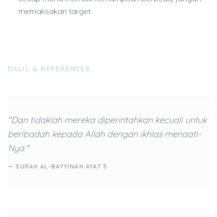
memaksakan target.
DALIL & REFERENCES
"Dan tidaklah mereka diperintahkan kecuali untuk
beribadah kepada Allah dengan ikhlas menaati-
Nya."
— SURAH AL-BAYYINAH AYAT 5