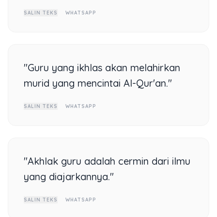
SALIN TEKS
WHATSAPP
"Guru yang ikhlas akan melahirkan
murid yang mencintai Al-Qur'an."
SALIN TEKS
WHATSAPP
"Akhlak guru adalah cermin dari ilmu
yang diajarkannya."
SALIN TEKS
WHATSAPP