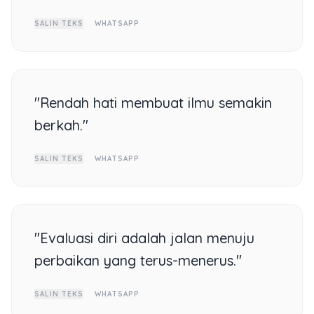
SALIN TEKS
WHATSAPP
"Rendah hati membuat ilmu semakin
berkah."
SALIN TEKS
WHATSAPP
"Evaluasi diri adalah jalan menuju
perbaikan yang terus-menerus."
SALIN TEKS
WHATSAPP