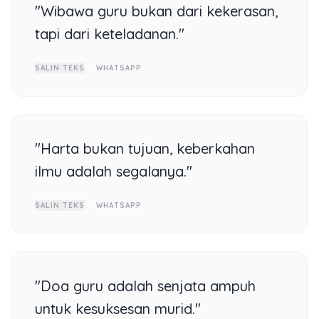
"Wibawa guru bukan dari kekerasan,
tapi dari keteladanan."
SALIN TEKS
WHATSAPP
"Harta bukan tujuan, keberkahan
ilmu adalah segalanya."
SALIN TEKS
WHATSAPP
"Doa guru adalah senjata ampuh
untuk kesuksesan murid."