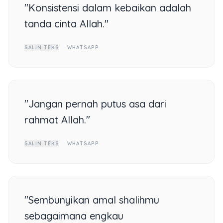
"Konsistensi dalam kebaikan adalah
tanda cinta Allah."
SALIN TEKS
WHATSAPP
"Jangan pernah putus asa dari
rahmat Allah."
SALIN TEKS
WHATSAPP
"Sembunyikan amal shalihmu
sebagaimana engkau