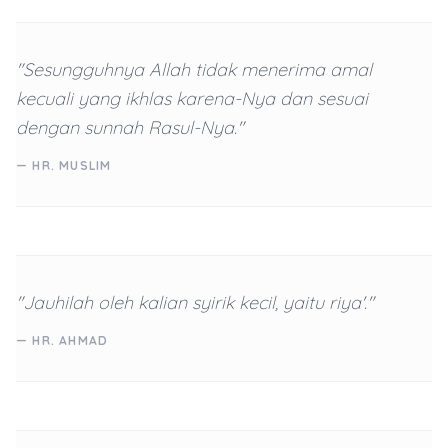
"Sesungguhnya Allah tidak menerima amal
kecuali yang ikhlas karena-Nya dan sesuai
dengan sunnah Rasul-Nya."
— HR. MUSLIM
"Jauhilah oleh kalian syirik kecil, yaitu riya'."
— HR. AHMAD