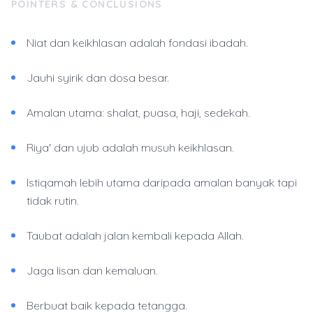
POINTERS & CONCLUSIONS
Niat dan keikhlasan adalah fondasi ibadah.
Jauhi syirik dan dosa besar.
Amalan utama: shalat, puasa, haji, sedekah.
Riya' dan ujub adalah musuh keikhlasan.
Istiqamah lebih utama daripada amalan banyak tapi
tidak rutin.
Taubat adalah jalan kembali kepada Allah.
Jaga lisan dan kemaluan.
Berbuat baik kepada tetangga.