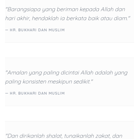
"Barangsiapa yang beriman kepada Allah dan
hari akhir, hendaklah ia berkata baik atau diam."
— HR. BUKHARI DAN MUSLIM
"Amalan yang paling dicintai Allah adalah yang
paling konsisten meskipun sedikit."
— HR. BUKHARI DAN MUSLIM
"Dan dirikanlah shalat, tunaikanlah zakat, dan