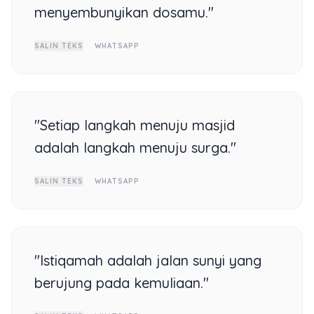
menyembunyikan dosamu."
SALIN TEKS
WHATSAPP
"Setiap langkah menuju masjid
adalah langkah menuju surga."
SALIN TEKS
WHATSAPP
"Istiqamah adalah jalan sunyi yang
berujung pada kemuliaan."