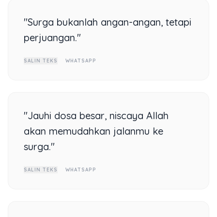
"Surga bukanlah angan-angan, tetapi
perjuangan."
SALIN TEKS
WHATSAPP
"Jauhi dosa besar, niscaya Allah
akan memudahkan jalanmu ke
surga."
SALIN TEKS
WHATSAPP