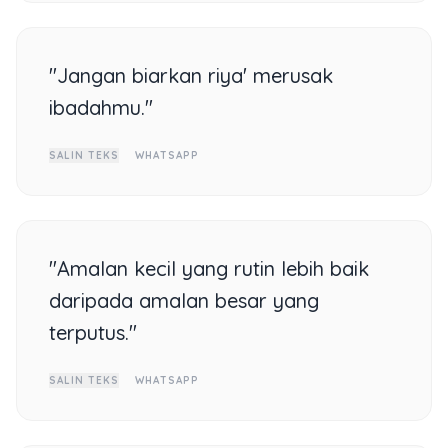
"Jangan biarkan riya' merusak
ibadahmu."
SALIN TEKS
WHATSAPP
"Amalan kecil yang rutin lebih baik
daripada amalan besar yang
terputus."
SALIN TEKS
WHATSAPP