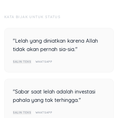
KATA BIJAK UNTUK STATUS
"Lelah yang diniatkan karena Allah
tidak akan pernah sia-sia."
SALIN TEKS
WHATSAPP
"Sabar saat lelah adalah investasi
pahala yang tak terhingga."
SALIN TEKS
WHATSAPP