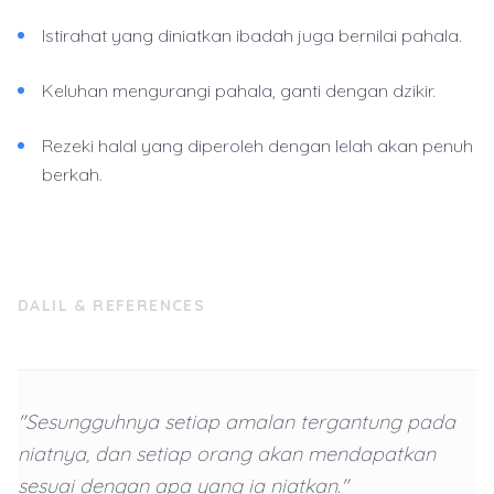
Istirahat yang diniatkan ibadah juga bernilai pahala.
Keluhan mengurangi pahala, ganti dengan dzikir.
Rezeki halal yang diperoleh dengan lelah akan penuh
berkah.
DALIL & REFERENCES
"Sesungguhnya setiap amalan tergantung pada
niatnya, dan setiap orang akan mendapatkan
sesuai dengan apa yang ia niatkan."