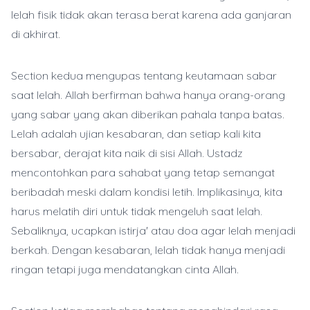
lelah fisik tidak akan terasa berat karena ada ganjaran
di akhirat.
Section kedua mengupas tentang keutamaan sabar
saat lelah. Allah berfirman bahwa hanya orang-orang
yang sabar yang akan diberikan pahala tanpa batas.
Lelah adalah ujian kesabaran, dan setiap kali kita
bersabar, derajat kita naik di sisi Allah. Ustadz
mencontohkan para sahabat yang tetap semangat
beribadah meski dalam kondisi letih. Implikasinya, kita
harus melatih diri untuk tidak mengeluh saat lelah.
Sebaliknya, ucapkan istirja' atau doa agar lelah menjadi
berkah. Dengan kesabaran, lelah tidak hanya menjadi
ringan tetapi juga mendatangkan cinta Allah.