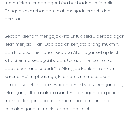
memulihkan tenaga agar bisa beribadah lebih baik.
Dengan keseimbangan, lelah menjadi terarah dan
bernilai.
Section keenam mengajak kita untuk selalu berdoa agar
lelah menjadi lillah. Doa adalah senjata orang mukmin,
dan kita bisa memohon kepada Allah agar setiap lelah
kita diterima sebagai ibadah. Ustadz mencontohkan
doa sederhana seperti 'Ya Allah, jadikanlah lelahku ini
karena-Mu'. Implikasinya, kita harus membiasakan
berdoa sebelum dan sesudah beraktivitas. Dengan doa,
lelah yang kita rasakan akan terasa ringan dan penuh
makna. Jangan lupa untuk memohon ampunan atas
kelalaian yang mungkin terjadi saat lelah.