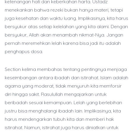
ketenangan hati dan keberkahan harta. Ustadz
menekankan bahwa rezeki bukan hanya materi, tetapi
juga kesehatan dan waktu luang. Implikasinya, kita harus
bersyukur atas setiap kelelahan yang kita alami. Dengan
bersyukur, Allah akan menambah nikmat-Nya. Jangan
pernah meremehkan lelah karena bisa jadi itu adalah
penghapus dosa.
Section kelima membahas tentang pentingnya menjaga
keseimbangan antara ibadah dan istirahat. Islam adalah
agama yang moderat, tidak menyuruh kita memforsir
diri hingga sakit. Rasulullah mengajarkan untuk
beribadah sesuai kemampuan. Lelah yang berlebihan
justru bisa menghalangi ibadah lain. Implikasinya, kita
harus mendengarkan tubuh kita dan memberi hak
istirahat. Namun, istirahat juga harus diniatkan untuk