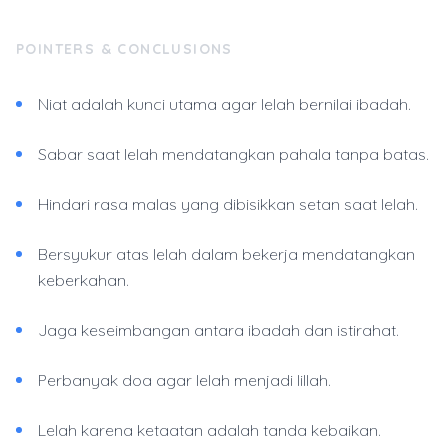
POINTERS & CONCLUSIONS
Niat adalah kunci utama agar lelah bernilai ibadah.
Sabar saat lelah mendatangkan pahala tanpa batas.
Hindari rasa malas yang dibisikkan setan saat lelah.
Bersyukur atas lelah dalam bekerja mendatangkan
keberkahan.
Jaga keseimbangan antara ibadah dan istirahat.
Perbanyak doa agar lelah menjadi lillah.
Lelah karena ketaatan adalah tanda kebaikan.