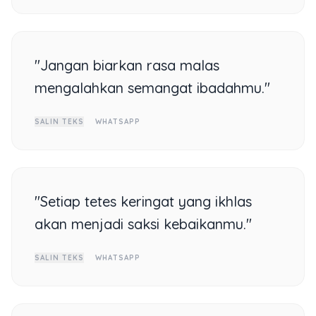
"Jangan biarkan rasa malas
mengalahkan semangat ibadahmu."
SALIN TEKS
WHATSAPP
"Setiap tetes keringat yang ikhlas
akan menjadi saksi kebaikanmu."
SALIN TEKS
WHATSAPP