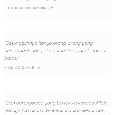
— HR. BUKHARI DAN MUSLIM
"Sesungguhnya hanya orang-orang yang
bersabarlah yang akan diberikan pahala tanpa
batas."
— QS. AZ-ZUMAR: 10
"Dan barangsiapa yang bertakwa kepada Allah,
niscaya Dia akan memberikan jalan keluar dan