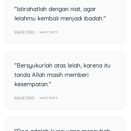
"Istirahatlah dengan niat, agar
lelahmu kembali menjadi ibadah."
SALIN TEKS
WHATSAPP
"Bersyukurlah atas lelah, karena itu
tanda Allah masih memberi
kesempatan."
SALIN TEKS
WHATSAPP