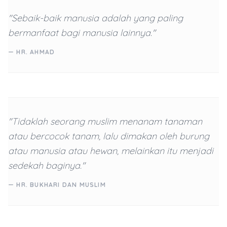
"Sebaik-baik manusia adalah yang paling
bermanfaat bagi manusia lainnya."
— HR. AHMAD
"Tidaklah seorang muslim menanam tanaman
atau bercocok tanam, lalu dimakan oleh burung
atau manusia atau hewan, melainkan itu menjadi
sedekah baginya."
— HR. BUKHARI DAN MUSLIM