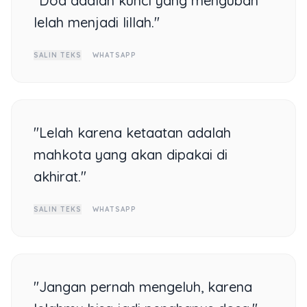
"Doa adalah kunci yang mengubah
lelah menjadi lillah."
SALIN TEKS
WHATSAPP
"Lelah karena ketaatan adalah
mahkota yang akan dipakai di
akhirat."
SALIN TEKS
WHATSAPP
"Jangan pernah mengeluh, karena