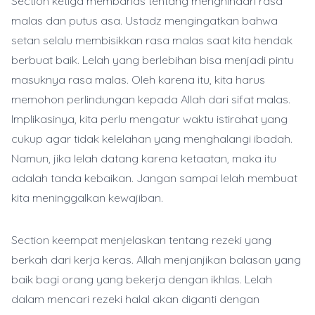
Section ketiga membahas tentang menghindari rasa
malas dan putus asa. Ustadz mengingatkan bahwa
setan selalu membisikkan rasa malas saat kita hendak
berbuat baik. Lelah yang berlebihan bisa menjadi pintu
masuknya rasa malas. Oleh karena itu, kita harus
memohon perlindungan kepada Allah dari sifat malas.
Implikasinya, kita perlu mengatur waktu istirahat yang
cukup agar tidak kelelahan yang menghalangi ibadah.
Namun, jika lelah datang karena ketaatan, maka itu
adalah tanda kebaikan. Jangan sampai lelah membuat
kita meninggalkan kewajiban.
Section keempat menjelaskan tentang rezeki yang
berkah dari kerja keras. Allah menjanjikan balasan yang
baik bagi orang yang bekerja dengan ikhlas. Lelah
dalam mencari rezeki halal akan diganti dengan