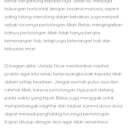
benar bergantung kepada-Nya. Selain itu, menjaga
hubungan horizontal dengan sesama manusia, seperti
saling tolong-menolong dalam kebaikan, juga menjadi
sebab turunnya pertolongan Allah. Beliau mengingatkan
bahwa pertolongan Allah tidak hanya berupa
kemenangan fisik, tetapi juga ketenangan hati dan
kekuatan iman.
Di bagian akhir, Ustadz Nizar memberikan nasihat
praktis agar kita selalu berprasangka baik kepada Allah
dalam setiap keadaan. Jangan pernah putus asa dari
rahmat Allah, karena pertolongan-Nya pasti datang
pada waktu yang tepat. Beliau juga mengajak untuk
memperbanyak istighfar dan taubat, karena dosa-dosa
dapat menjadi penghalang turunnya pertolongan.
Kajian ditutup dengan doa agar Allah senantiasa