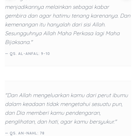
menjadikannya melainkan sebagai kabar
gembira dan agar hatimu tenang karenanya. Dan
kemenangan itu hanyalah dari sisi Allah.
Sesungguhnya Allah Maha Perkasa lagi Maha
Bijaksana."
— QS. AL-ANFAL: 9-10
"Dan Allah mengeluarkan kamu dari perut ibumu
dalam keadaan tidak mengetahui sesuatu pun,
dan Dia memberi kamu pendengaran,
penglihatan, dan hati, agar kamu bersyukur."
— QS. AN-NAHL: 78