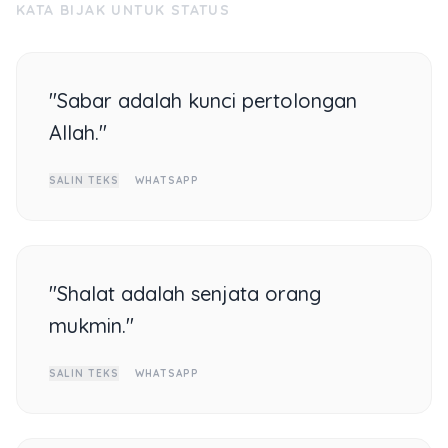
KATA BIJAK UNTUK STATUS
"Sabar adalah kunci pertolongan
Allah."
SALIN TEKS
WHATSAPP
"Shalat adalah senjata orang
mukmin."
SALIN TEKS
WHATSAPP