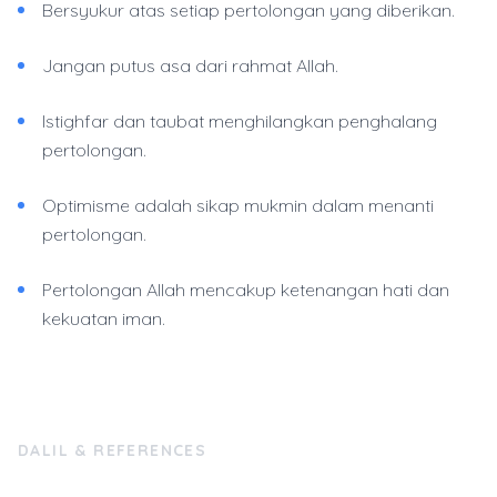
Bersyukur atas setiap pertolongan yang diberikan.
Jangan putus asa dari rahmat Allah.
Istighfar dan taubat menghilangkan penghalang
pertolongan.
Optimisme adalah sikap mukmin dalam menanti
pertolongan.
Pertolongan Allah mencakup ketenangan hati dan
kekuatan iman.
DALIL & REFERENCES