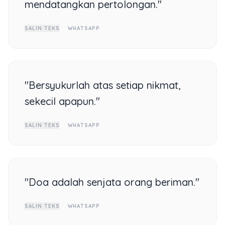
mendatangkan pertolongan."
SALIN TEKS
WHATSAPP
"Bersyukurlah atas setiap nikmat,
sekecil apapun."
SALIN TEKS
WHATSAPP
"Doa adalah senjata orang beriman."
SALIN TEKS
WHATSAPP