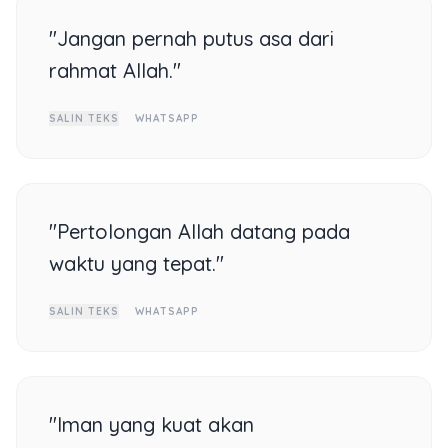
"Jangan pernah putus asa dari
rahmat Allah."
SALIN TEKS
WHATSAPP
"Pertolongan Allah datang pada
waktu yang tepat."
SALIN TEKS
WHATSAPP
"Iman yang kuat akan