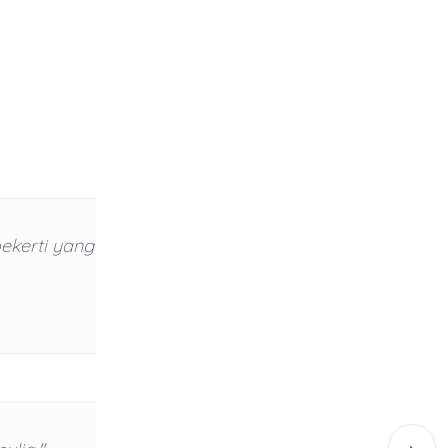
ekerti yang