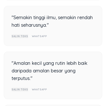
"Semakin tinggi ilmu, semakin rendah
hati seharusnya."
SALIN TEKS
WHATSAPP
"Amalan kecil yang rutin lebih baik
daripada amalan besar yang
terputus."
SALIN TEKS
WHATSAPP