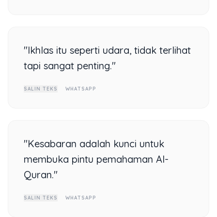
"Ikhlas itu seperti udara, tidak terlihat
tapi sangat penting."
SALIN TEKS
WHATSAPP
"Kesabaran adalah kunci untuk
membuka pintu pemahaman Al-
Quran."
SALIN TEKS
WHATSAPP