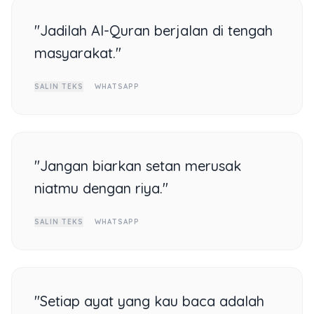
"Jadilah Al-Quran berjalan di tengah
masyarakat."
SALIN TEKS
WHATSAPP
"Jangan biarkan setan merusak
niatmu dengan riya."
SALIN TEKS
WHATSAPP
"Setiap ayat yang kau baca adalah