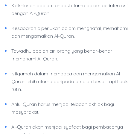
Keikhlasan adalah fondasi utama dalam berinteraksi
dengan Al-Quran.
Kesabaran diperlukan dalam menghafal, memahami,
dan mengamalkan Al-Quran.
Tawadhu adalah ciri orang yang benar-benar
memahami Al-Quran.
Istiqamah dalam membaca dan mengamalkan Al-
Quran lebih utama daripada amalan besar tapi tidak
rutin.
Ahlul Quran harus menjadi teladan akhlak bagi
masyarakat.
Al-Quran akan menjadi syafaat bagi pembacanya