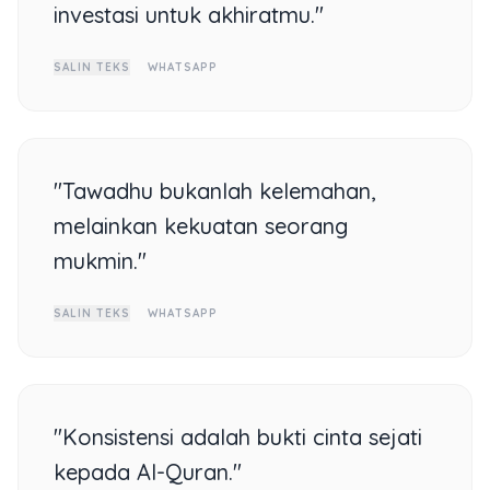
investasi untuk akhiratmu."
SALIN TEKS
WHATSAPP
"Tawadhu bukanlah kelemahan,
melainkan kekuatan seorang
mukmin."
SALIN TEKS
WHATSAPP
"Konsistensi adalah bukti cinta sejati
kepada Al-Quran."