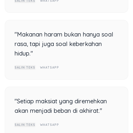
SALIN TEKS
WHATSAPP
"Makanan haram bukan hanya soal
rasa, tapi juga soal keberkahan
hidup."
SALIN TEKS
WHATSAPP
"Setiap maksiat yang diremehkan
akan menjadi beban di akhirat."
SALIN TEKS
WHATSAPP