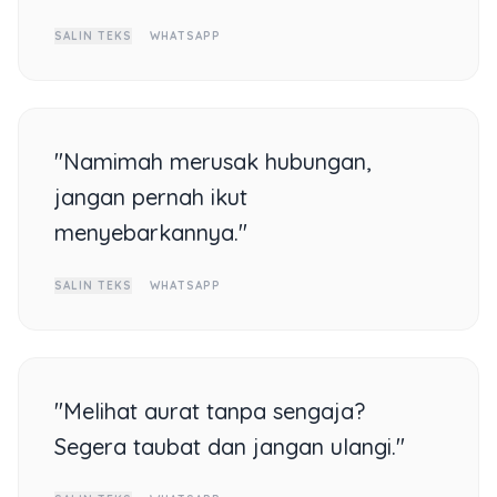
SALIN TEKS
WHATSAPP
"Namimah merusak hubungan,
jangan pernah ikut
menyebarkannya."
SALIN TEKS
WHATSAPP
"Melihat aurat tanpa sengaja?
Segera taubat dan jangan ulangi."