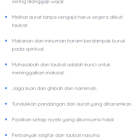
sering dianggap wajar.
Melihat aurat tanpa sengaja harus segera diikuti
taubat.
Makanan dan minuman haram berdampak buruk
pada spiritual.
Muhasabah dan taubat adalah kunci untuk
meninggalkan maksiat.
Jaga lisan dari ghibah dan namimah.
Tundukkan pandangan dari aurat yang diharamkan.
Pastikan setiap rezeki yang dikonsumsi halal.
Perbanyak istigfar dan taubat nasuha.