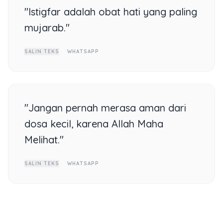
"Istigfar adalah obat hati yang paling
mujarab."
SALIN TEKS
WHATSAPP
"Jangan pernah merasa aman dari
dosa kecil, karena Allah Maha
Melihat."
SALIN TEKS
WHATSAPP