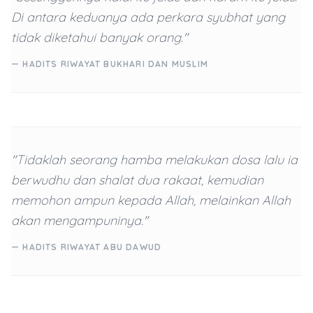
Di antara keduanya ada perkara syubhat yang
tidak diketahui banyak orang."
— HADITS RIWAYAT BUKHARI DAN MUSLIM
"Tidaklah seorang hamba melakukan dosa lalu ia
berwudhu dan shalat dua rakaat, kemudian
memohon ampun kepada Allah, melainkan Allah
akan mengampuninya."
— HADITS RIWAYAT ABU DAWUD