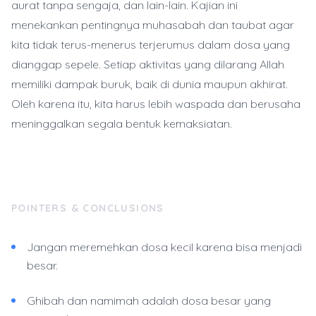
aurat tanpa sengaja, dan lain-lain. Kajian ini
menekankan pentingnya muhasabah dan taubat agar
kita tidak terus-menerus terjerumus dalam dosa yang
dianggap sepele. Setiap aktivitas yang dilarang Allah
memiliki dampak buruk, baik di dunia maupun akhirat.
Oleh karena itu, kita harus lebih waspada dan berusaha
meninggalkan segala bentuk kemaksiatan.
POINTERS & CONCLUSIONS
Jangan meremehkan dosa kecil karena bisa menjadi
besar.
Ghibah dan namimah adalah dosa besar yang