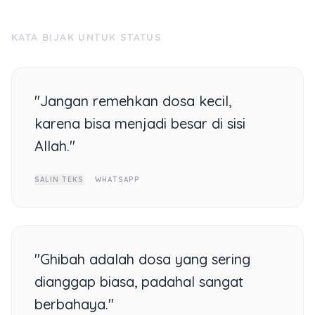
KATA BIJAK UNTUK STATUS
"Jangan remehkan dosa kecil,
karena bisa menjadi besar di sisi
Allah."
SALIN TEKS
WHATSAPP
"Ghibah adalah dosa yang sering
dianggap biasa, padahal sangat
berbahaya."