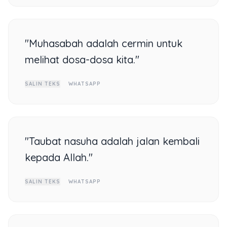
"Muhasabah adalah cermin untuk
melihat dosa-dosa kita."
SALIN TEKS
WHATSAPP
"Taubat nasuha adalah jalan kembali
kepada Allah."
SALIN TEKS
WHATSAPP