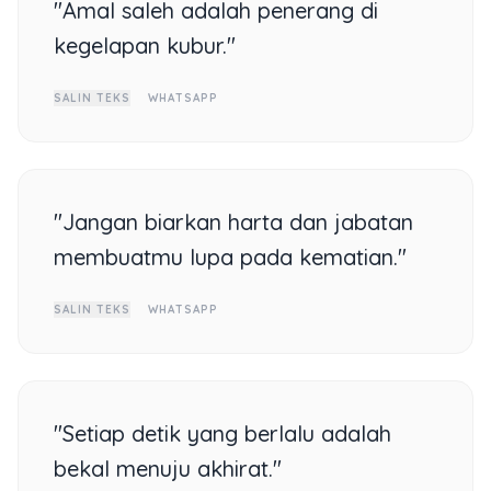
"Amal saleh adalah penerang di
kegelapan kubur."
SALIN TEKS
WHATSAPP
"Jangan biarkan harta dan jabatan
membuatmu lupa pada kematian."
SALIN TEKS
WHATSAPP
"Setiap detik yang berlalu adalah
bekal menuju akhirat."