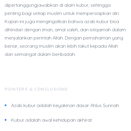
dipertanggungjawabkan di alam kubur, sehingga
penting bagi setiap muslim untuk mempersiapkan diri.
Kajian ini juga mengingatkan bahwa azab kubur bisa
dihindari dengan iman, amal saleh, dan istiqamah dalam
menjalankan perintah Allah. Dengan pemahaman yang
benar, seorang muslim akan lebih takut kepada Allah
dan semangat dalam beribadah.
POINTERS & CONCLUSIONS
Azab kubur adalah keyakinan dasar Ahlus Sunnah.
Kubur adalah awal kehidupan akhirat.