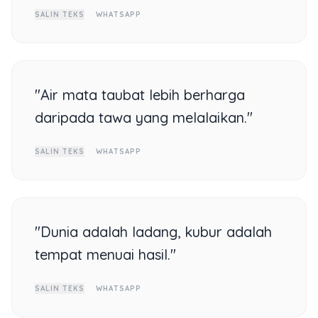
SALIN TEKS
WHATSAPP
"Air mata taubat lebih berharga
daripada tawa yang melalaikan."
SALIN TEKS
WHATSAPP
"Dunia adalah ladang, kubur adalah
tempat menuai hasil."
SALIN TEKS
WHATSAPP