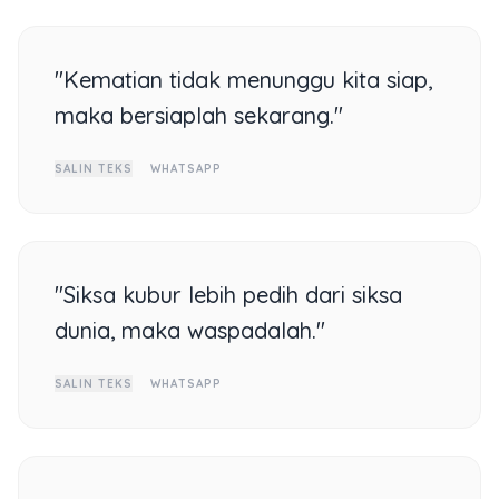
"Kematian tidak menunggu kita siap,
maka bersiaplah sekarang."
SALIN TEKS
WHATSAPP
"Siksa kubur lebih pedih dari siksa
dunia, maka waspadalah."
SALIN TEKS
WHATSAPP