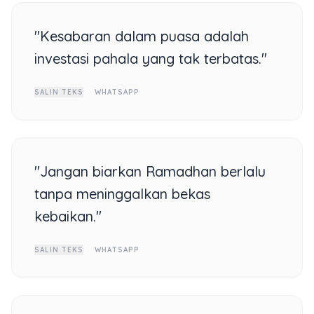
"Kesabaran dalam puasa adalah
investasi pahala yang tak terbatas."
SALIN TEKS
WHATSAPP
"Jangan biarkan Ramadhan berlalu
tanpa meninggalkan bekas
kebaikan."
SALIN TEKS
WHATSAPP