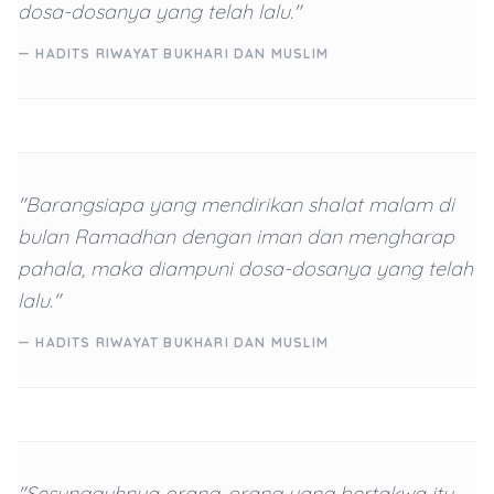
dosa-dosanya yang telah lalu."
— HADITS RIWAYAT BUKHARI DAN MUSLIM
"Barangsiapa yang mendirikan shalat malam di
bulan Ramadhan dengan iman dan mengharap
pahala, maka diampuni dosa-dosanya yang telah
lalu."
— HADITS RIWAYAT BUKHARI DAN MUSLIM
"Sesungguhnya orang-orang yang bertakwa itu