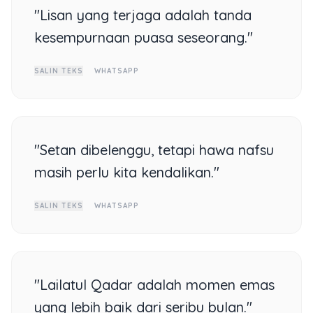
"Lisan yang terjaga adalah tanda
kesempurnaan puasa seseorang."
SALIN TEKS
WHATSAPP
"Setan dibelenggu, tetapi hawa nafsu
masih perlu kita kendalikan."
SALIN TEKS
WHATSAPP
"Lailatul Qadar adalah momen emas
yang lebih baik dari seribu bulan."