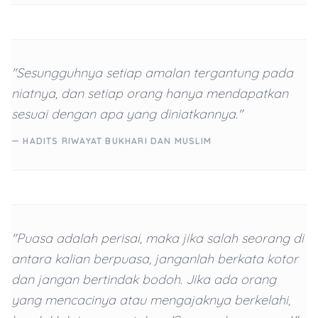
"Sesungguhnya setiap amalan tergantung pada
niatnya, dan setiap orang hanya mendapatkan
sesuai dengan apa yang diniatkannya."
— HADITS RIWAYAT BUKHARI DAN MUSLIM
"Puasa adalah perisai, maka jika salah seorang di
antara kalian berpuasa, janganlah berkata kotor
dan jangan bertindak bodoh. Jika ada orang
yang mencacinya atau mengajaknya berkelahi,