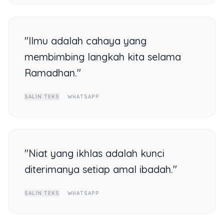
"Ilmu adalah cahaya yang
membimbing langkah kita selama
Ramadhan."
SALIN TEKS
WHATSAPP
"Niat yang ikhlas adalah kunci
diterimanya setiap amal ibadah."
SALIN TEKS
WHATSAPP