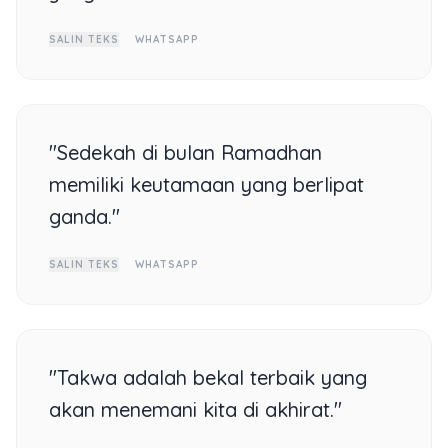
SALIN TEKS
WHATSAPP
"Sedekah di bulan Ramadhan
memiliki keutamaan yang berlipat
ganda."
SALIN TEKS
WHATSAPP
"Takwa adalah bekal terbaik yang
akan menemani kita di akhirat."