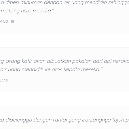
a diberi minuman dengan air yang mendidih sehingg
motong usus mereka."
MAD: 15
g-orang kafir akan dibuatkan pakaian dari api neraka
air yang mendidih ke atas kepala mereka."
: 19
a dibelenggu dengan rantai yang panjangnya tujuh pu