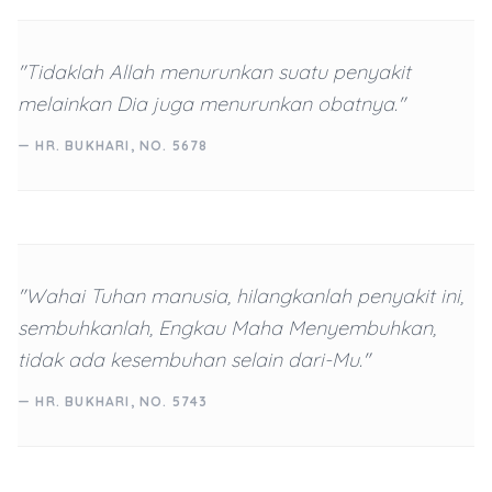
"Tidaklah Allah menurunkan suatu penyakit
melainkan Dia juga menurunkan obatnya."
— HR. BUKHARI, NO. 5678
"Wahai Tuhan manusia, hilangkanlah penyakit ini,
sembuhkanlah, Engkau Maha Menyembuhkan,
tidak ada kesembuhan selain dari-Mu."
— HR. BUKHARI, NO. 5743