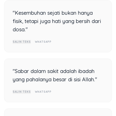
"Kesembuhan sejati bukan hanya
fisik, tetapi juga hati yang bersih dari
dosa."
SALIN TEKS
WHATSAPP
"Sabar dalam sakit adalah ibadah
yang pahalanya besar di sisi Allah."
SALIN TEKS
WHATSAPP