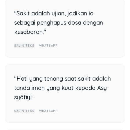
"Sakit adalah ujian, jadikan ia
sebagai penghapus dosa dengan
kesabaran."
SALIN TEKS
WHATSAPP
"Hati yang tenang saat sakit adalah
tanda iman yang kuat kepada Asy-
syâfiy."
SALIN TEKS
WHATSAPP