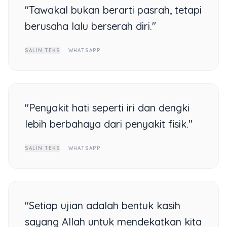
"Tawakal bukan berarti pasrah, tetapi
berusaha lalu berserah diri."
SALIN TEKS
WHATSAPP
"Penyakit hati seperti iri dan dengki
lebih berbahaya dari penyakit fisik."
SALIN TEKS
WHATSAPP
"Setiap ujian adalah bentuk kasih
sayang Allah untuk mendekatkan kita