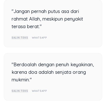
"Jangan pernah putus asa dari
rahmat Allah, meskipun penyakit
terasa berat."
SALIN TEKS
WHATSAPP
"Berdoalah dengan penuh keyakinan,
karena doa adalah senjata orang
mukmin."
SALIN TEKS
WHATSAPP