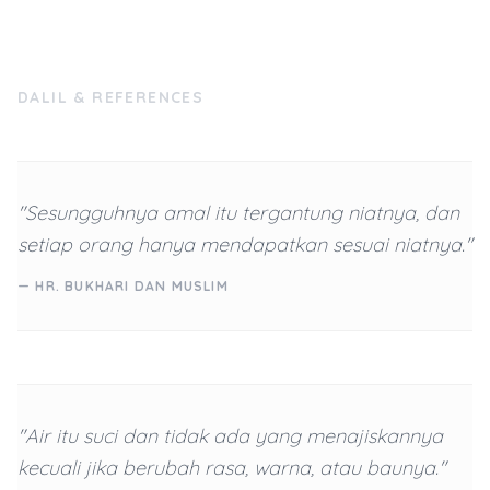
DALIL & REFERENCES
"Sesungguhnya amal itu tergantung niatnya, dan
setiap orang hanya mendapatkan sesuai niatnya."
— HR. BUKHARI DAN MUSLIM
"Air itu suci dan tidak ada yang menajiskannya
kecuali jika berubah rasa, warna, atau baunya."