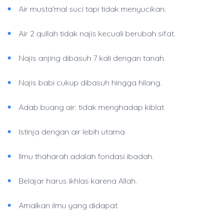
Air musta'mal suci tapi tidak menyucikan.
Air 2 qullah tidak najis kecuali berubah sifat.
Najis anjing dibasuh 7 kali dengan tanah.
Najis babi cukup dibasuh hingga hilang.
Adab buang air: tidak menghadap kiblat.
Istinja dengan air lebih utama.
Ilmu thaharah adalah fondasi ibadah.
Belajar harus ikhlas karena Allah.
Amalkan ilmu yang didapat.