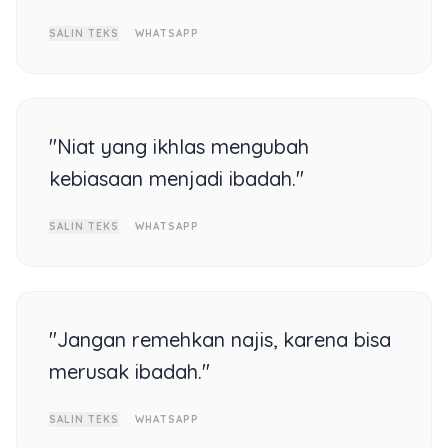
SALIN TEKS
WHATSAPP
"Niat yang ikhlas mengubah
kebiasaan menjadi ibadah."
SALIN TEKS
WHATSAPP
"Jangan remehkan najis, karena bisa
merusak ibadah."
SALIN TEKS
WHATSAPP