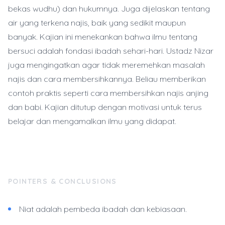
bekas wudhu) dan hukumnya. Juga dijelaskan tentang
air yang terkena najis, baik yang sedikit maupun
banyak. Kajian ini menekankan bahwa ilmu tentang
bersuci adalah fondasi ibadah sehari-hari. Ustadz Nizar
juga mengingatkan agar tidak meremehkan masalah
najis dan cara membersihkannya. Beliau memberikan
contoh praktis seperti cara membersihkan najis anjing
dan babi. Kajian ditutup dengan motivasi untuk terus
belajar dan mengamalkan ilmu yang didapat.
POINTERS & CONCLUSIONS
Niat adalah pembeda ibadah dan kebiasaan.