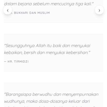
dalam bejana sebelum mencucinya tiga kali."
‹
›
— HR. BUKHARI DAN MUSLIM
"Sesungguhnya Allah itu baik dan menyukai
kebaikan, bersih dan menyukai kebersihan."
— HR. TIRMIDZI
"Barangsiapa berwudhu dan menyempurnakan
wudhunya, maka dosa-dosanya keluar dari