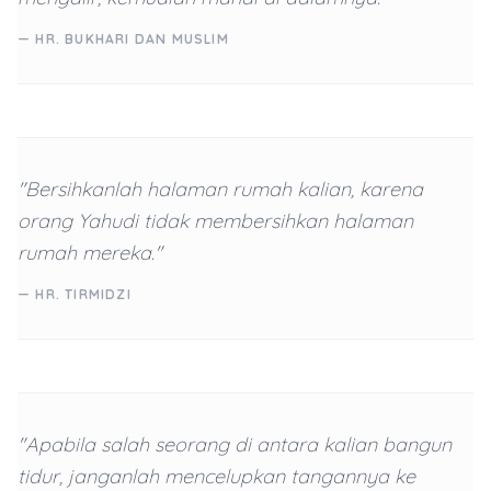
— HR. BUKHARI DAN MUSLIM
"Bersihkanlah halaman rumah kalian, karena
orang Yahudi tidak membersihkan halaman
rumah mereka."
— HR. TIRMIDZI
"Apabila salah seorang di antara kalian bangun
tidur, janganlah mencelupkan tangannya ke