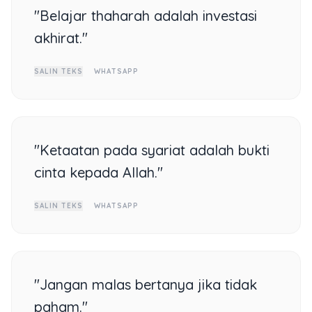
"Belajar thaharah adalah investasi
akhirat."
SALIN TEKS
WHATSAPP
"Ketaatan pada syariat adalah bukti
cinta kepada Allah."
SALIN TEKS
WHATSAPP
"Jangan malas bertanya jika tidak
paham."