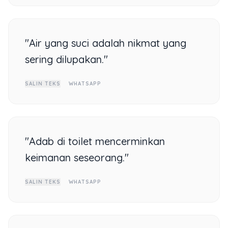
"Air yang suci adalah nikmat yang
sering dilupakan."
SALIN TEKS
WHATSAPP
"Adab di toilet mencerminkan
keimanan seseorang."
SALIN TEKS
WHATSAPP