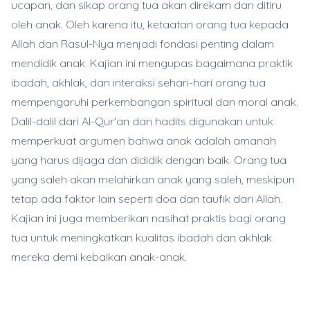
ucapan, dan sikap orang tua akan direkam dan ditiru
oleh anak. Oleh karena itu, ketaatan orang tua kepada
Allah dan Rasul-Nya menjadi fondasi penting dalam
mendidik anak. Kajian ini mengupas bagaimana praktik
ibadah, akhlak, dan interaksi sehari-hari orang tua
mempengaruhi perkembangan spiritual dan moral anak.
Dalil-dalil dari Al-Qur'an dan hadits digunakan untuk
memperkuat argumen bahwa anak adalah amanah
yang harus dijaga dan dididik dengan baik. Orang tua
yang saleh akan melahirkan anak yang saleh, meskipun
tetap ada faktor lain seperti doa dan taufik dari Allah.
Kajian ini juga memberikan nasihat praktis bagi orang
tua untuk meningkatkan kualitas ibadah dan akhlak
mereka demi kebaikan anak-anak.