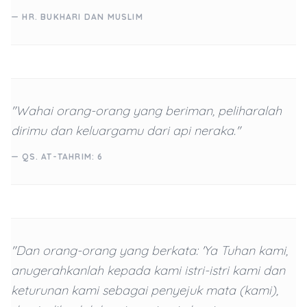
— HR. BUKHARI DAN MUSLIM
"Wahai orang-orang yang beriman, peliharalah
dirimu dan keluargamu dari api neraka."
— QS. AT-TAHRIM: 6
"Dan orang-orang yang berkata: 'Ya Tuhan kami,
anugerahkanlah kepada kami istri-istri kami dan
keturunan kami sebagai penyejuk mata (kami),