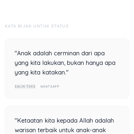
KATA BIJAK UNTUK STATUS
"Anak adalah cerminan dari apa
yang kita lakukan, bukan hanya apa
yang kita katakan."
SALIN TEKS
WHATSAPP
"Ketaatan kita kepada Allah adalah
warisan terbaik untuk anak-anak