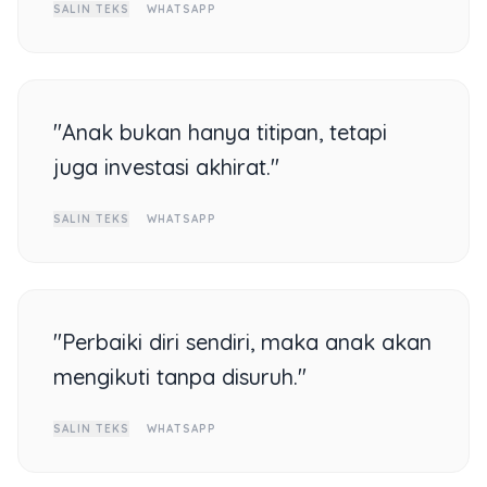
SALIN TEKS
WHATSAPP
"Anak bukan hanya titipan, tetapi
juga investasi akhirat."
SALIN TEKS
WHATSAPP
"Perbaiki diri sendiri, maka anak akan
mengikuti tanpa disuruh."
SALIN TEKS
WHATSAPP