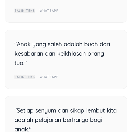
SALIN TEKS
WHATSAPP
"Anak yang saleh adalah buah dari
kesabaran dan keikhlasan orang
tua."
SALIN TEKS
WHATSAPP
"Setiap senyum dan sikap lembut kita
adalah pelajaran berharga bagi
anak."