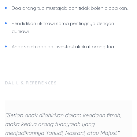
Doa orang tua mustajab dan tidak boleh diabaikan.
Pendidikan ukhrawi sama pentingnya dengan
duniawi.
Anak saleh adalah investasi akhirat orang tua.
DALIL & REFERENCES
"Setiap anak dilahirkan dalam keadaan fitrah,
maka kedua orang tuanyalah yang
menjadikannya Yahudi, Nasrani, atau Majusi."