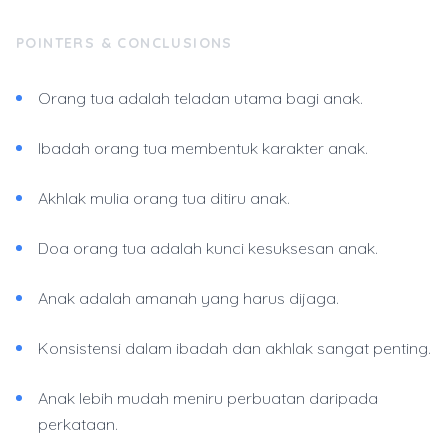
POINTERS & CONCLUSIONS
Orang tua adalah teladan utama bagi anak.
Ibadah orang tua membentuk karakter anak.
Akhlak mulia orang tua ditiru anak.
Doa orang tua adalah kunci kesuksesan anak.
Anak adalah amanah yang harus dijaga.
Konsistensi dalam ibadah dan akhlak sangat penting.
Anak lebih mudah meniru perbuatan daripada
perkataan.