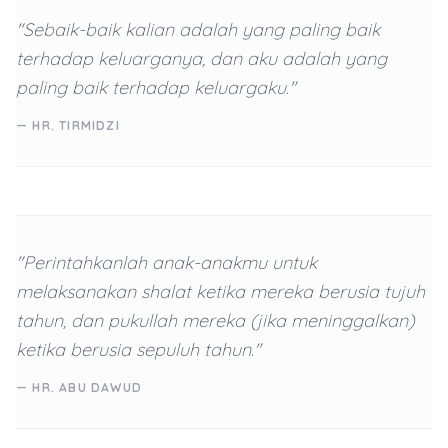
"Sebaik-baik kalian adalah yang paling baik
terhadap keluarganya, dan aku adalah yang
paling baik terhadap keluargaku."
— HR. TIRMIDZI
"Perintahkanlah anak-anakmu untuk
melaksanakan shalat ketika mereka berusia tujuh
tahun, dan pukullah mereka (jika meninggalkan)
ketika berusia sepuluh tahun."
— HR. ABU DAWUD