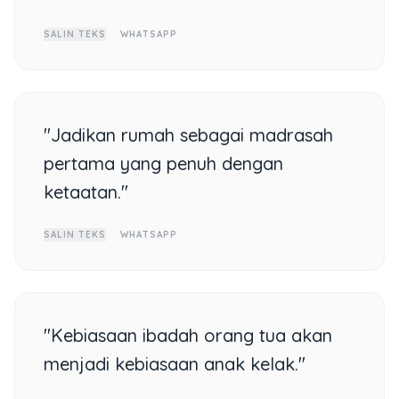
SALIN TEKS
WHATSAPP
"Jadikan rumah sebagai madrasah
pertama yang penuh dengan
ketaatan."
SALIN TEKS
WHATSAPP
"Kebiasaan ibadah orang tua akan
menjadi kebiasaan anak kelak."