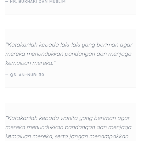
— HR. BUKHARI DAN MUSLIM
"Katakanlah kepada laki-laki yang beriman agar
mereka menundukkan pandangan dan menjaga
kemaluan mereka."
— QS. AN-NUR: 30
"Katakanlah kepada wanita yang beriman agar
mereka menundukkan pandangan dan menjaga
kemaluan mereka, serta jangan menampakkan