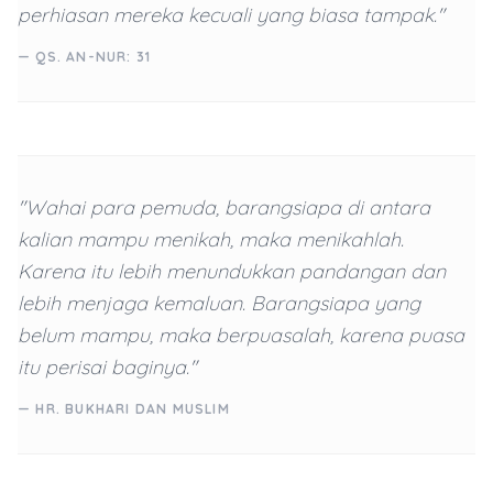
perhiasan mereka kecuali yang biasa tampak."
— QS. AN-NUR: 31
"Wahai para pemuda, barangsiapa di antara
kalian mampu menikah, maka menikahlah.
Karena itu lebih menundukkan pandangan dan
lebih menjaga kemaluan. Barangsiapa yang
belum mampu, maka berpuasalah, karena puasa
itu perisai baginya."
— HR. BUKHARI DAN MUSLIM