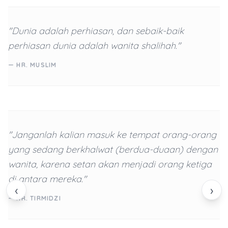
"Dunia adalah perhiasan, dan sebaik-baik
perhiasan dunia adalah wanita shalihah."
— HR. MUSLIM
"Janganlah kalian masuk ke tempat orang-orang
yang sedang berkhalwat (berdua-duaan) dengan
wanita, karena setan akan menjadi orang ketiga
di antara mereka."
‹
›
— HR. TIRMIDZI