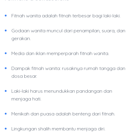
Fitnah wanita adalah fitnah terbesar bagi laki-laki.
Godaan wanita muncul dari penampilan, suara, dan
gerakan.
Media dan iklan memperparah fitnah wanita.
Dampak fitnah wanita: rusaknya rumah tangga dan
dosa besar.
Laki-laki harus menundukkan pandangan dan
menjaga hati.
Menikah dan puasa adalah benteng dari fitnah.
Lingkungan shalih membantu menjaga diri.