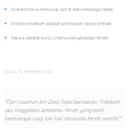
Wanita harus menutup aurat dan menjaga adab.
Wanita shalihah adalah perhiasan dunia terbaik.
Takwa adalah kunci utama menghadapi fitnah.
DALIL & REFERENCES
"Dari Usamah bin Zaid, Nabi bersabda: 'Tidaklah
aku tinggalkan setelahku fitnah yang lebih
berbahaya bagi laki-laki daripada fitnah wanita.'"