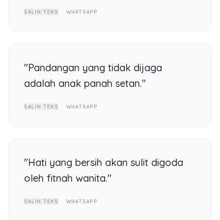
SALIN TEKS
WHATSAPP
"Pandangan yang tidak dijaga
adalah anak panah setan."
SALIN TEKS
WHATSAPP
"Hati yang bersih akan sulit digoda
oleh fitnah wanita."
SALIN TEKS
WHATSAPP