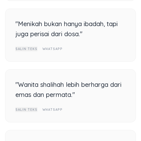
"Menikah bukan hanya ibadah, tapi
juga perisai dari dosa."
SALIN TEKS
WHATSAPP
"Wanita shalihah lebih berharga dari
emas dan permata."
SALIN TEKS
WHATSAPP