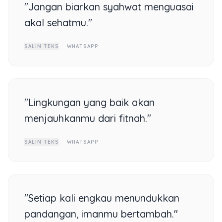
"Jangan biarkan syahwat menguasai
akal sehatmu."
SALIN TEKS
WHATSAPP
"Lingkungan yang baik akan
menjauhkanmu dari fitnah."
SALIN TEKS
WHATSAPP
"Setiap kali engkau menundukkan
pandangan, imanmu bertambah."