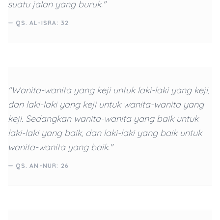
suatu jalan yang buruk."
— QS. AL-ISRA: 32
"Wanita-wanita yang keji untuk laki-laki yang keji,
dan laki-laki yang keji untuk wanita-wanita yang
keji. Sedangkan wanita-wanita yang baik untuk
laki-laki yang baik, dan laki-laki yang baik untuk
wanita-wanita yang baik."
— QS. AN-NUR: 26