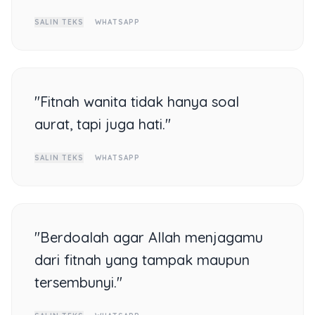
SALIN TEKS
WHATSAPP
"Fitnah wanita tidak hanya soal
aurat, tapi juga hati."
SALIN TEKS
WHATSAPP
"Berdoalah agar Allah menjagamu
dari fitnah yang tampak maupun
tersembunyi."