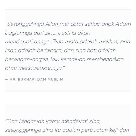
"Sesungguhnya Allah mencatat setiap anak Adam
bagiannya dari zina, pasti ia akan
mendapatkannya. Zina mata adalah melihat, zina
lisan adalah berbicara, dan zina hati adalah
berangan-angan, lalu kemaluan membenarkan
atau mendustakannya."
— HR. BUKHARI DAN MUSLIM
"Dan janganlah kamu mendekati zina,
sesungguhnya zina itu adalah perbuatan keji dan