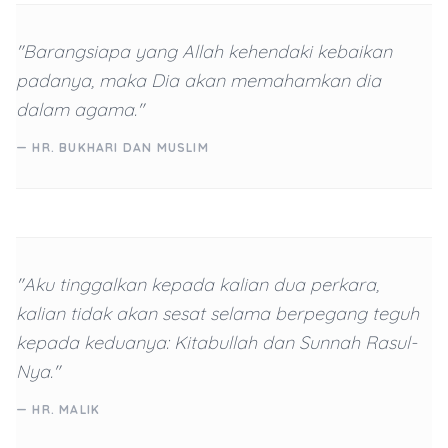
"Barangsiapa yang Allah kehendaki kebaikan
padanya, maka Dia akan memahamkan dia
dalam agama."
— HR. BUKHARI DAN MUSLIM
"Aku tinggalkan kepada kalian dua perkara,
kalian tidak akan sesat selama berpegang teguh
kepada keduanya: Kitabullah dan Sunnah Rasul-
Nya."
— HR. MALIK