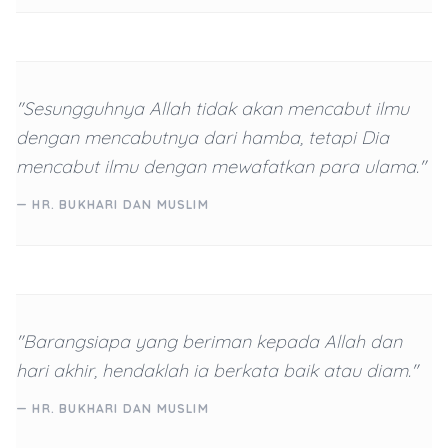
"Sesungguhnya Allah tidak akan mencabut ilmu
dengan mencabutnya dari hamba, tetapi Dia
mencabut ilmu dengan mewafatkan para ulama."
— HR. BUKHARI DAN MUSLIM
"Barangsiapa yang beriman kepada Allah dan
hari akhir, hendaklah ia berkata baik atau diam."
— HR. BUKHARI DAN MUSLIM