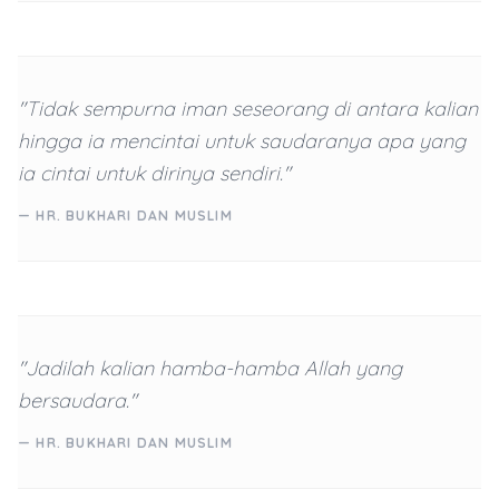
"Tidak sempurna iman seseorang di antara kalian
hingga ia mencintai untuk saudaranya apa yang
ia cintai untuk dirinya sendiri."
— HR. BUKHARI DAN MUSLIM
"Jadilah kalian hamba-hamba Allah yang
bersaudara."
— HR. BUKHARI DAN MUSLIM