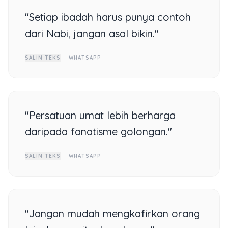
"Setiap ibadah harus punya contoh
dari Nabi, jangan asal bikin."
SALIN TEKS
WHATSAPP
"Persatuan umat lebih berharga
daripada fanatisme golongan."
SALIN TEKS
WHATSAPP
"Jangan mudah mengkafirkan orang