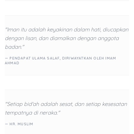
"Iman itu adalah keyakinan dalam hati, diucapkan
dengan lisan, dan diamalkan dengan anggota
badan."
— PENDAPAT ULAMA SALAF, DIRIWAYATKAN OLEH IMAM
AHMAD
"Setiap bid'ah adalah sesat, dan setiap kesesatan
tempatnya di neraka."
— HR. MUSLIM