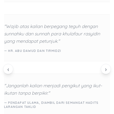
"Wajib atas kalian berpegang teguh dengan
sunnahku dan sunnah para khulafaur rasyidin
yang mendapat petunjuk."
— HR. ABU DAWUD DAN TIRMIDZI
‹
›
"Janganlah kalian menjadi pengikut yang ikut-
ikutan tanpa berpikir."
— PENDAPAT ULAMA, DIAMBIL DARI SEMANGAT HADITS
LARANGAN TAKLID