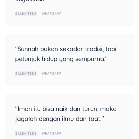
SALIN TEKS
WHATSAPP
"Sunnah bukan sekadar tradisi, tapi
petunjuk hidup yang sempurna."
SALIN TEKS
WHATSAPP
"Iman itu bisa naik dan turun, maka
jagalah dengan ilmu dan taat."
SALIN TEKS
WHATSAPP