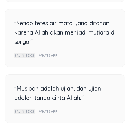
"Setiap tetes air mata yang ditahan
karena Allah akan menjadi mutiara di
surga."
SALIN TEKS
WHATSAPP
"Musibah adalah ujian, dan ujian
adalah tanda cinta Allah."
SALIN TEKS
WHATSAPP