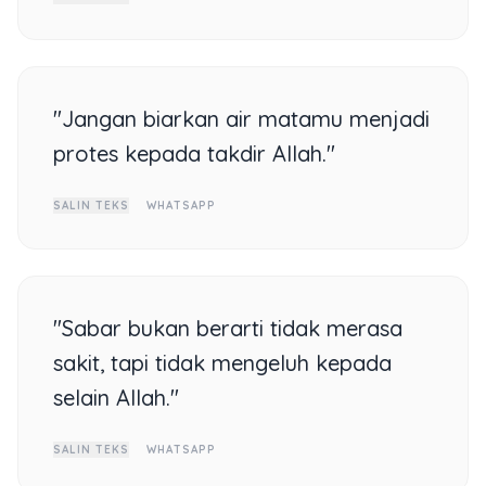
"Jangan biarkan air matamu menjadi
protes kepada takdir Allah."
SALIN TEKS
WHATSAPP
"Sabar bukan berarti tidak merasa
sakit, tapi tidak mengeluh kepada
selain Allah."
SALIN TEKS
WHATSAPP