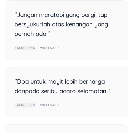
"Jangan meratapi yang pergi, tapi
bersyukurlah atas kenangan yang
pernah ada."
SALIN TEKS
WHATSAPP
"Doa untuk mayit lebih berharga
daripada seribu acara selamatan."
SALIN TEKS
WHATSAPP