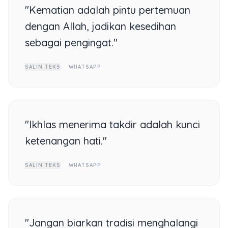
"Kematian adalah pintu pertemuan
dengan Allah, jadikan kesedihan
sebagai pengingat."
SALIN TEKS
WHATSAPP
"Ikhlas menerima takdir adalah kunci
ketenangan hati."
SALIN TEKS
WHATSAPP
"Jangan biarkan tradisi menghalangi