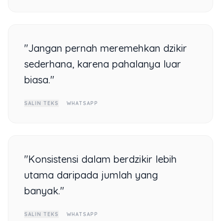
"Jangan pernah meremehkan dzikir
sederhana, karena pahalanya luar
biasa."
SALIN TEKS
WHATSAPP
"Konsistensi dalam berdzikir lebih
utama daripada jumlah yang
banyak."
SALIN TEKS
WHATSAPP