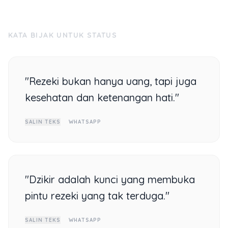
KATA BIJAK UNTUK STATUS
"Rezeki bukan hanya uang, tapi juga
kesehatan dan ketenangan hati."
SALIN TEKS
WHATSAPP
"Dzikir adalah kunci yang membuka
pintu rezeki yang tak terduga."
SALIN TEKS
WHATSAPP