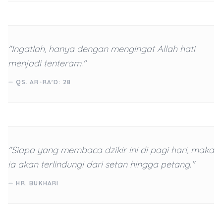
"Ingatlah, hanya dengan mengingat Allah hati
menjadi tenteram."
— QS. AR-RA'D: 28
"Siapa yang membaca dzikir ini di pagi hari, maka
ia akan terlindungi dari setan hingga petang."
— HR. BUKHARI