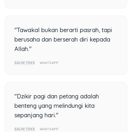
"Tawakal bukan berarti pasrah, tapi
berusaha dan berserah diri kepada
Allah."
SALIN TEKS
WHATSAPP
"Dzikir pagi dan petang adalah
benteng yang melindungi kita
sepanjang hari."
SALIN TEKS
WHATSAPP