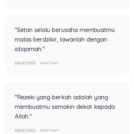
"Setan selalu berusaha membuatmu
malas berdzikir, lawanlah dengan
istiqamah."
SALIN TEKS
WHATSAPP
"Rezeki yang berkah adalah yang
membuatmu semakin dekat kepada
Allah."
SALIN TEKS
WHATSAPP