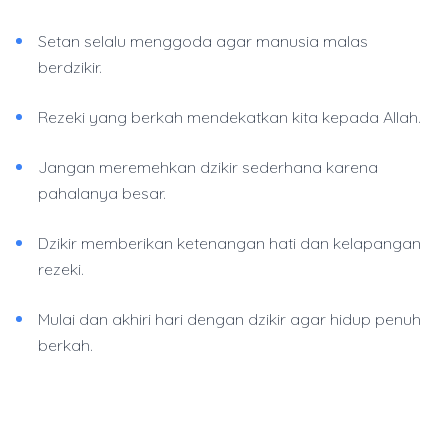
Setan selalu menggoda agar manusia malas
berdzikir.
Rezeki yang berkah mendekatkan kita kepada Allah.
Jangan meremehkan dzikir sederhana karena
pahalanya besar.
Dzikir memberikan ketenangan hati dan kelapangan
rezeki.
Mulai dan akhiri hari dengan dzikir agar hidup penuh
berkah.