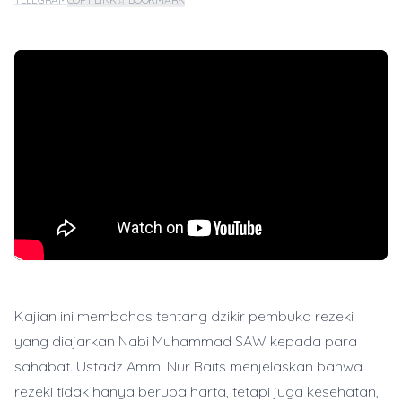
Kajian ini membahas tentang dzikir pembuka rezeki
yang diajarkan Nabi Muhammad SAW kepada para
sahabat. Ustadz Ammi Nur Baits menjelaskan bahwa
rezeki tidak hanya berupa harta, tetapi juga kesehatan,