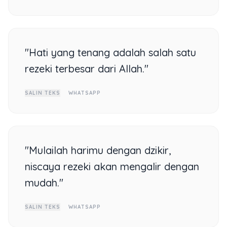
"Hati yang tenang adalah salah satu
rezeki terbesar dari Allah."
SALIN TEKS
WHATSAPP
"Mulailah harimu dengan dzikir,
niscaya rezeki akan mengalir dengan
mudah."
SALIN TEKS
WHATSAPP