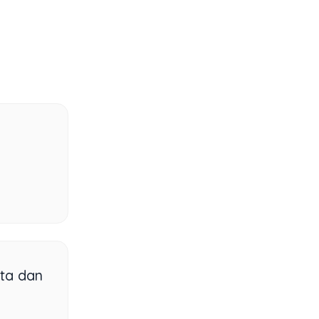
rta dan