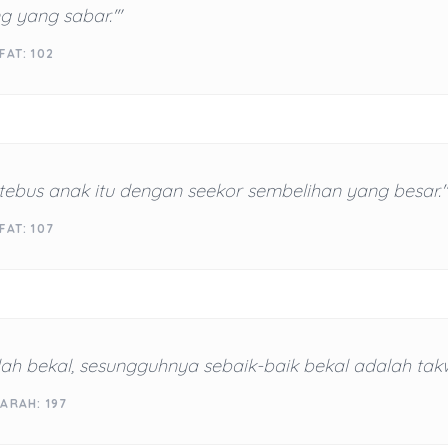
 yang sabar.'"
FAT: 102
tebus anak itu dengan seekor sembelihan yang besar."
FAT: 107
ah bekal, sesungguhnya sebaik-baik bekal adalah tak
ARAH: 197