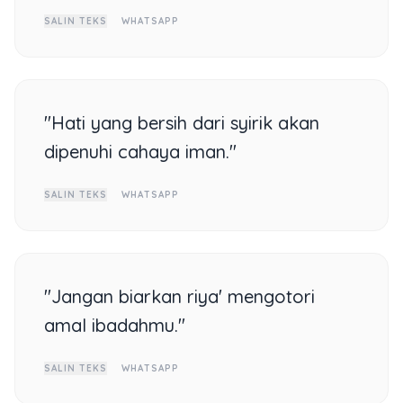
SALIN TEKS
WHATSAPP
"Hati yang bersih dari syirik akan
dipenuhi cahaya iman."
SALIN TEKS
WHATSAPP
"Jangan biarkan riya' mengotori
amal ibadahmu."
SALIN TEKS
WHATSAPP