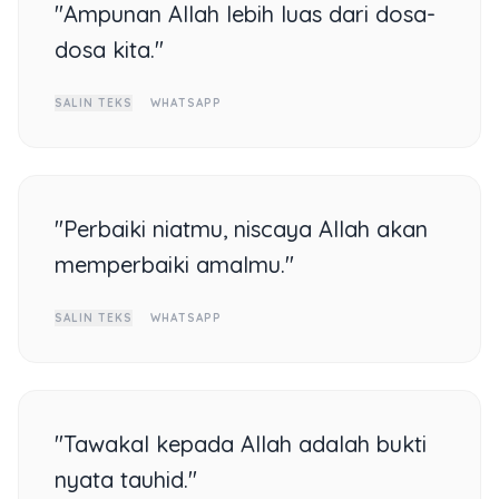
"Ampunan Allah lebih luas dari dosa-
dosa kita."
SALIN TEKS
WHATSAPP
"Perbaiki niatmu, niscaya Allah akan
memperbaiki amalmu."
SALIN TEKS
WHATSAPP
"Tawakal kepada Allah adalah bukti
nyata tauhid."