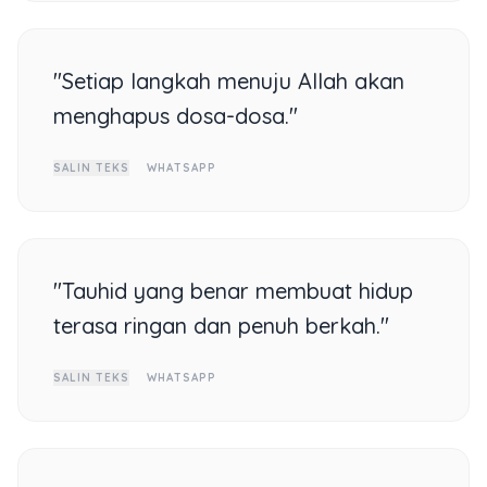
"Setiap langkah menuju Allah akan
menghapus dosa-dosa."
SALIN TEKS
WHATSAPP
"Tauhid yang benar membuat hidup
terasa ringan dan penuh berkah."
SALIN TEKS
WHATSAPP