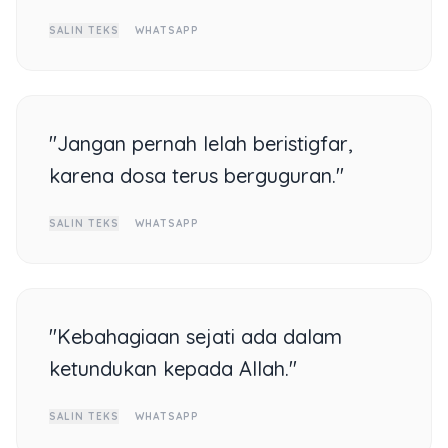
SALIN TEKS
WHATSAPP
"Jangan pernah lelah beristigfar,
karena dosa terus berguguran."
SALIN TEKS
WHATSAPP
"Kebahagiaan sejati ada dalam
ketundukan kepada Allah."
SALIN TEKS
WHATSAPP