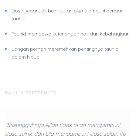
Dosa sebanyak buih lautan bisa diampuni dengan
tauhid.
Tauhid membawa ketenangan hati dan kebahagiaan.
Jangan pernah meremehkan pentingnya tauhid
dalam hidup.
DALIL & REFERENCES
"Sesungguhnya Allah tidak akan mengampuni
dosa syirik, dan Dia mengampuni dosa selain itu