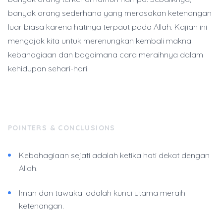
banyak orang sederhana yang merasakan ketenangan
luar biasa karena hatinya terpaut pada Allah. Kajian ini
mengajak kita untuk merenungkan kembali makna
kebahagiaan dan bagaimana cara meraihnya dalam
kehidupan sehari-hari.
POINTERS & CONCLUSIONS
Kebahagiaan sejati adalah ketika hati dekat dengan
Allah.
Iman dan tawakal adalah kunci utama meraih
ketenangan.