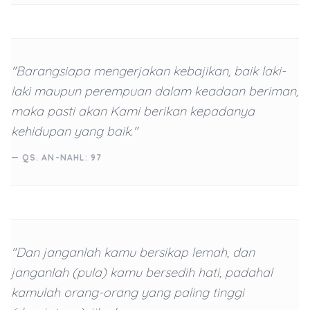
"Barangsiapa mengerjakan kebajikan, baik laki-
laki maupun perempuan dalam keadaan beriman,
maka pasti akan Kami berikan kepadanya
kehidupan yang baik."
— QS. AN-NAHL: 97
"Dan janganlah kamu bersikap lemah, dan
janganlah (pula) kamu bersedih hati, padahal
kamulah orang-orang yang paling tinggi