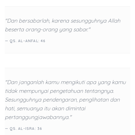
"Dan bersabarlah, karena sesungguhnya Allah
beserta orang-orang yang sabar."
— QS. AL-ANFAL: 46
"Dan janganlah kamu mengikuti apa yang kamu
tidak mempunyai pengetahuan tentangnya.
Sesungguhnya pendengaran, penglihatan dan
hati, semuanya itu akan dimintai
pertanggungjawabannya."
— QS. AL-ISRA: 36