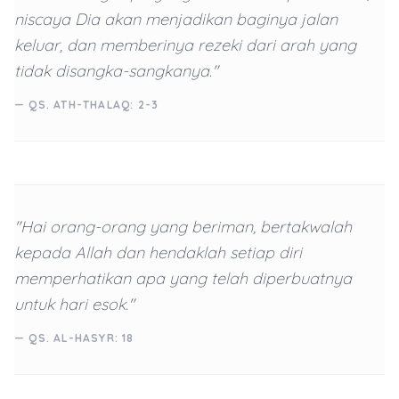
niscaya Dia akan menjadikan baginya jalan
keluar, dan memberinya rezeki dari arah yang
tidak disangka-sangkanya."
— QS. ATH-THALAQ: 2-3
"Hai orang-orang yang beriman, bertakwalah
kepada Allah dan hendaklah setiap diri
memperhatikan apa yang telah diperbuatnya
untuk hari esok."
— QS. AL-HASYR: 18