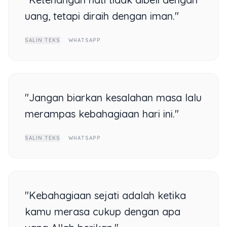
uang, tetapi diraih dengan iman."
SALIN TEKS
WHATSAPP
"Jangan biarkan kesalahan masa lalu
merampas kebahagiaan hari ini."
SALIN TEKS
WHATSAPP
"Kebahagiaan sejati adalah ketika
kamu merasa cukup dengan apa