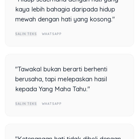
kaya lebih bahagia daripada hidup
mewah dengan hati yang kosong."
SALIN TEKS
WHATSAPP
"Tawakal bukan berarti berhenti
berusaha, tapi melepaskan hasil
kepada Yang Maha Tahu."
SALIN TEKS
WHATSAPP
"Ketenangan hati tidak dibeli dengan