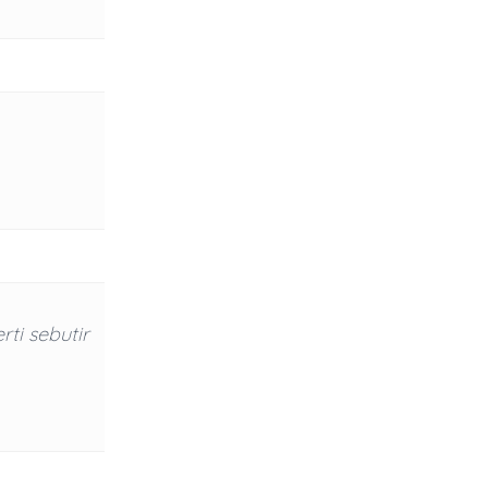
ti sebutir