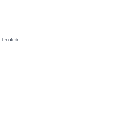
terakhir.