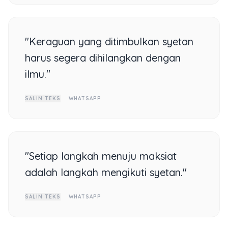
"Keraguan yang ditimbulkan syetan
harus segera dihilangkan dengan
ilmu."
SALIN TEKS
WHATSAPP
"Setiap langkah menuju maksiat
adalah langkah mengikuti syetan."
SALIN TEKS
WHATSAPP