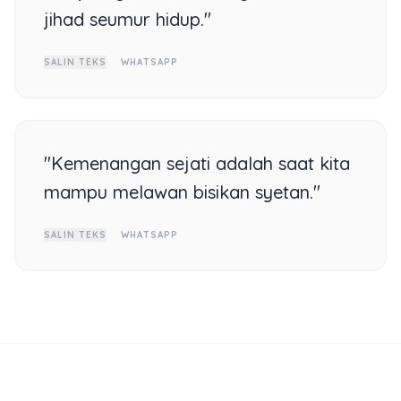
jihad seumur hidup."
SALIN TEKS
WHATSAPP
"Kemenangan sejati adalah saat kita
mampu melawan bisikan syetan."
SALIN TEKS
WHATSAPP