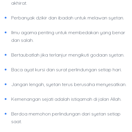
akhirat.
Perbanyak dzikir dan ibadah untuk melawan syetan.
Ilmu agama penting untuk membedakan yang benar
dan salah.
Bertaubatlah jika terlanjur mengikuti godaan syetan.
Baca ayat kursi dan surat perlindungan setiap hari.
Jangan lengah, syetan terus berusaha menyesatkan.
Kemenangan sejati adalah istiqamah di jalan Allah.
Berdoa memohon perlindungan dari syetan setiap
saat.