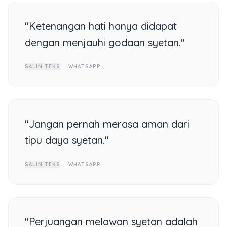
"Ketenangan hati hanya didapat
dengan menjauhi godaan syetan."
SALIN TEKS
WHATSAPP
"Jangan pernah merasa aman dari
tipu daya syetan."
SALIN TEKS
WHATSAPP
"Perjuangan melawan syetan adalah