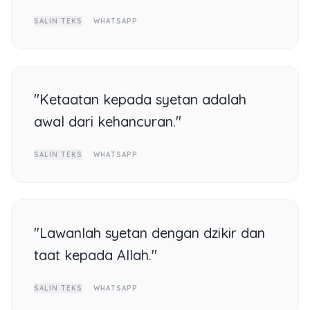
SALIN TEKS
WHATSAPP
"Ketaatan kepada syetan adalah
awal dari kehancuran."
SALIN TEKS
WHATSAPP
"Lawanlah syetan dengan dzikir dan
taat kepada Allah."
SALIN TEKS
WHATSAPP