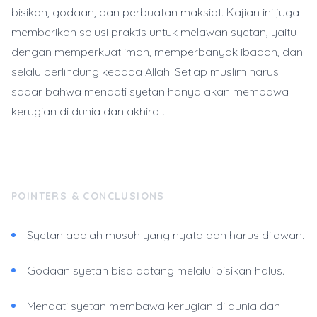
bisikan, godaan, dan perbuatan maksiat. Kajian ini juga
memberikan solusi praktis untuk melawan syetan, yaitu
dengan memperkuat iman, memperbanyak ibadah, dan
selalu berlindung kepada Allah. Setiap muslim harus
sadar bahwa menaati syetan hanya akan membawa
kerugian di dunia dan akhirat.
POINTERS & CONCLUSIONS
Syetan adalah musuh yang nyata dan harus dilawan.
Godaan syetan bisa datang melalui bisikan halus.
Menaati syetan membawa kerugian di dunia dan