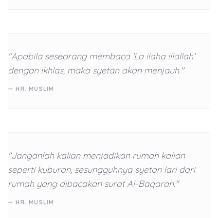
"Apabila seseorang membaca 'La ilaha illallah'
dengan ikhlas, maka syetan akan menjauh."
— HR. MUSLIM
"Janganlah kalian menjadikan rumah kalian
seperti kuburan, sesungguhnya syetan lari dari
rumah yang dibacakan surat Al-Baqarah."
— HR. MUSLIM