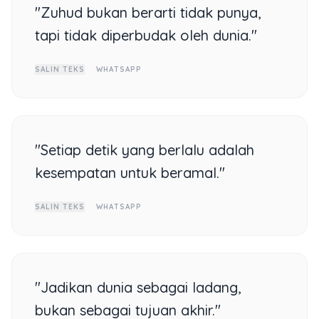
"Zuhud bukan berarti tidak punya,
tapi tidak diperbudak oleh dunia."
SALIN TEKS
WHATSAPP
"Setiap detik yang berlalu adalah
kesempatan untuk beramal."
SALIN TEKS
WHATSAPP
"Jadikan dunia sebagai ladang,
bukan sebagai tujuan akhir."