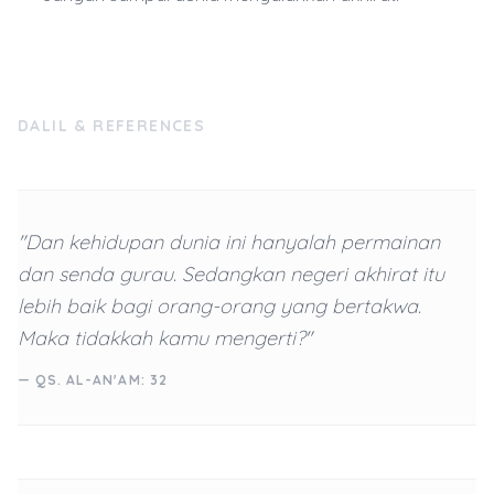
DALIL & REFERENCES
"Dan kehidupan dunia ini hanyalah permainan
dan senda gurau. Sedangkan negeri akhirat itu
lebih baik bagi orang-orang yang bertakwa.
Maka tidakkah kamu mengerti?"
— QS. AL-AN'AM: 32