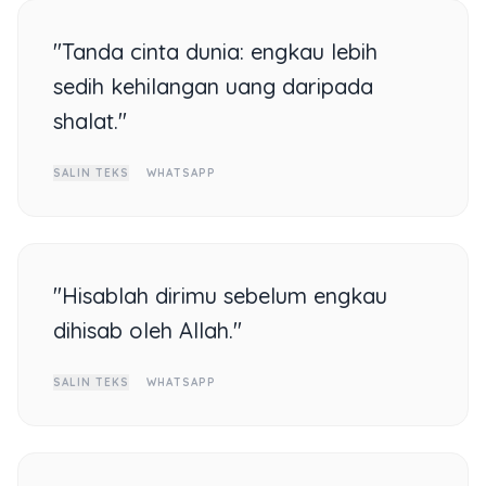
"Tanda cinta dunia: engkau lebih
sedih kehilangan uang daripada
shalat."
SALIN TEKS
WHATSAPP
"Hisablah dirimu sebelum engkau
dihisab oleh Allah."
SALIN TEKS
WHATSAPP