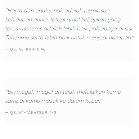
"Harta dan anak-anak adalah perhiasan
kehidupan dunia, tetapi amal kebajikan yang
terus-menerus adalah lebih baik pahalanya di sisi
Tuhanmu serta lebih baik untuk menjadi harapan."
— QS. AL-KAHFI: 46
"Bermegah-megahan telah melalaikan kamu,
sampai kamu masuk ke dalam kubur."
— QS. AT-TAKATSUR: 1-2