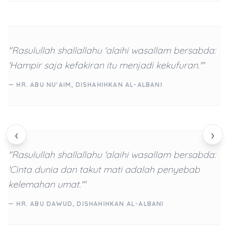
"Rasulullah shallallahu 'alaihi wasallam bersabda:
'Hampir saja kefakiran itu menjadi kekufuran.'"
— HR. ABU NU'AIM, DISHAHIHKAN AL-ALBANI
‹
›
"Rasulullah shallallahu 'alaihi wasallam bersabda:
'Cinta dunia dan takut mati adalah penyebab
kelemahan umat.'"
— HR. ABU DAWUD, DISHAHIHKAN AL-ALBANI