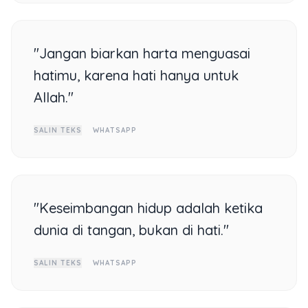
"Jangan biarkan harta menguasai
hatimu, karena hati hanya untuk
Allah."
SALIN TEKS
WHATSAPP
"Keseimbangan hidup adalah ketika
dunia di tangan, bukan di hati."
SALIN TEKS
WHATSAPP