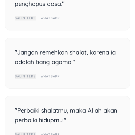
penghapus dosa."
SALIN TEKS
WHATSAPP
"Jangan remehkan shalat, karena ia
adalah tiang agama."
SALIN TEKS
WHATSAPP
"Perbaiki shalatmu, maka Allah akan
perbaiki hidupmu."
SALIN TEKS
WHATSAPP