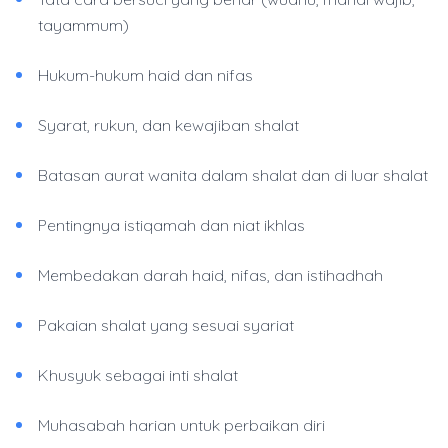
tayammum)
Hukum-hukum haid dan nifas
Syarat, rukun, dan kewajiban shalat
Batasan aurat wanita dalam shalat dan di luar shalat
Pentingnya istiqamah dan niat ikhlas
Membedakan darah haid, nifas, dan istihadhah
Pakaian shalat yang sesuai syariat
Khusyuk sebagai inti shalat
Muhasabah harian untuk perbaikan diri