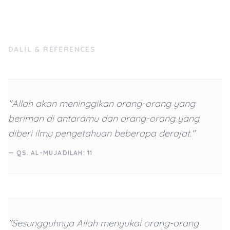
DALIL & REFERENCES
"Allah akan meninggikan orang-orang yang
beriman di antaramu dan orang-orang yang
diberi ilmu pengetahuan beberapa derajat."
— QS. AL-MUJADILAH: 11
"Sesungguhnya Allah menyukai orang-orang