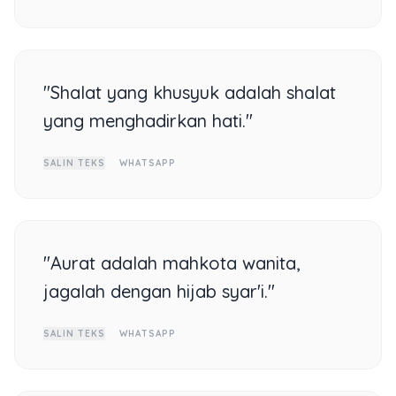
"Shalat yang khusyuk adalah shalat
yang menghadirkan hati."
SALIN TEKS
WHATSAPP
"Aurat adalah mahkota wanita,
jagalah dengan hijab syar'i."
SALIN TEKS
WHATSAPP