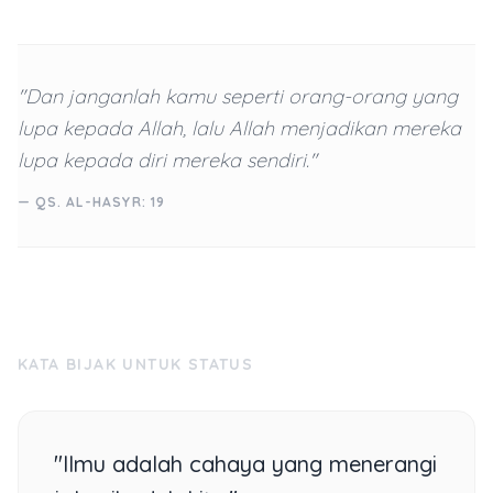
"Dan janganlah kamu seperti orang-orang yang
lupa kepada Allah, lalu Allah menjadikan mereka
lupa kepada diri mereka sendiri."
— QS. AL-HASYR: 19
KATA BIJAK UNTUK STATUS
"Ilmu adalah cahaya yang menerangi