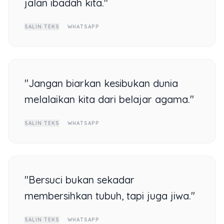
jalan ibadah kita."
SALIN TEKS
WHATSAPP
"Jangan biarkan kesibukan dunia
melalaikan kita dari belajar agama."
SALIN TEKS
WHATSAPP
"Bersuci bukan sekadar
membersihkan tubuh, tapi juga jiwa."
SALIN TEKS
WHATSAPP