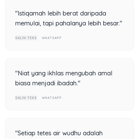
"Istiqamah lebih berat daripada
memulai, tapi pahalanya lebih besar."
SALIN TEKS
WHATSAPP
"Niat yang ikhlas mengubah amal
biasa menjadi ibadah."
SALIN TEKS
WHATSAPP
"Setiap tetes air wudhu adalah