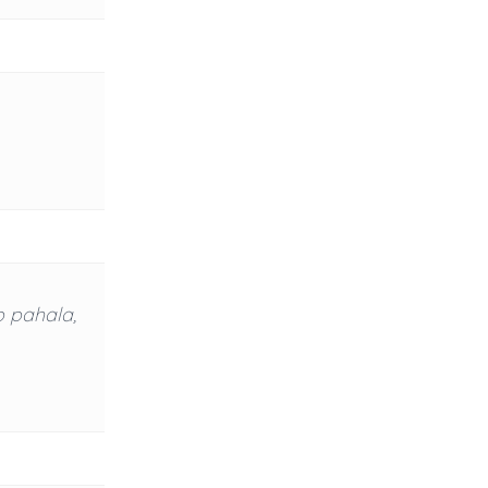
 pahala,