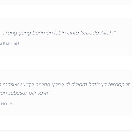
orang yang beriman lebih cinta kepada Allah."
ARAH: 165
n masuk surga orang yang di dalam hatinya terdapat
 sebesar biji sawi."
 NO. 91