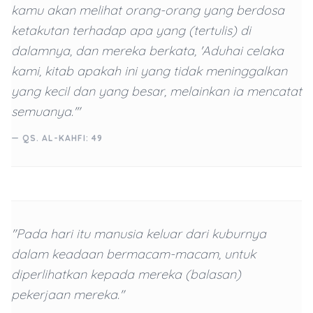
kamu akan melihat orang-orang yang berdosa
ketakutan terhadap apa yang (tertulis) di
dalamnya, dan mereka berkata, 'Aduhai celaka
kami, kitab apakah ini yang tidak meninggalkan
yang kecil dan yang besar, melainkan ia mencatat
semuanya.'"
— QS. AL-KAHFI: 49
"Pada hari itu manusia keluar dari kuburnya
dalam keadaan bermacam-macam, untuk
diperlihatkan kepada mereka (balasan)
pekerjaan mereka."