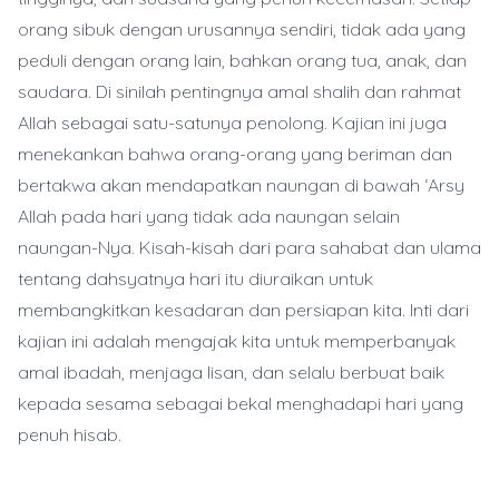
orang sibuk dengan urusannya sendiri, tidak ada yang
peduli dengan orang lain, bahkan orang tua, anak, dan
saudara. Di sinilah pentingnya amal shalih dan rahmat
Allah sebagai satu-satunya penolong. Kajian ini juga
menekankan bahwa orang-orang yang beriman dan
bertakwa akan mendapatkan naungan di bawah ‘Arsy
Allah pada hari yang tidak ada naungan selain
naungan-Nya. Kisah-kisah dari para sahabat dan ulama
tentang dahsyatnya hari itu diuraikan untuk
membangkitkan kesadaran dan persiapan kita. Inti dari
kajian ini adalah mengajak kita untuk memperbanyak
amal ibadah, menjaga lisan, dan selalu berbuat baik
kepada sesama sebagai bekal menghadapi hari yang
penuh hisab.