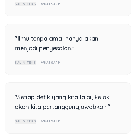
SALIN TEKS
WHATSAPP
"Ilmu tanpa amal hanya akan
menjadi penyesalan."
SALIN TEKS
WHATSAPP
"Setiap detik yang kita lalai, kelak
akan kita pertanggungjawabkan."
SALIN TEKS
WHATSAPP