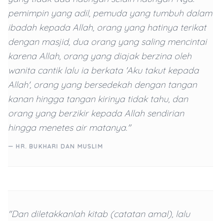
pemimpin yang adil, pemuda yang tumbuh dalam
ibadah kepada Allah, orang yang hatinya terikat
dengan masjid, dua orang yang saling mencintai
karena Allah, orang yang diajak berzina oleh
wanita cantik lalu ia berkata 'Aku takut kepada
Allah', orang yang bersedekah dengan tangan
kanan hingga tangan kirinya tidak tahu, dan
orang yang berzikir kepada Allah sendirian
hingga menetes air matanya."
— HR. BUKHARI DAN MUSLIM
"Dan diletakkanlah kitab (catatan amal), lalu