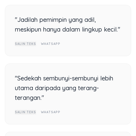
"Jadilah pemimpin yang adil,
meskipun hanya dalam lingkup kecil."
SALIN TEKS
WHATSAPP
"Sedekah sembunyi-sembunyi lebih
utama daripada yang terang-
terangan."
SALIN TEKS
WHATSAPP