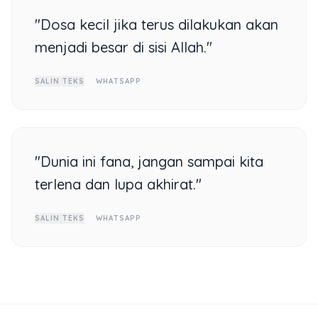
"Dosa kecil jika terus dilakukan akan
menjadi besar di sisi Allah."
SALIN TEKS
WHATSAPP
"Dunia ini fana, jangan sampai kita
terlena dan lupa akhirat."
SALIN TEKS
WHATSAPP