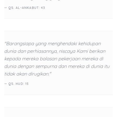
— QS. AL-ANKABUT: 43
"Barangsiapa yang menghendaki kehidupan
dunia dan perhiasannya, niscaya Kami berikan
kepada mereka balasan pekerjaan mereka di
dunia dengan sempurna dan mereka di dunia itu
tidak akan dirugikan."
— QS. HUD: 15