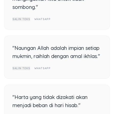
sombong."
SALIN TEKS
WHATSAPP
"Naungan Allah adalah impian setiap
mukmin, raihlah dengan amal ikhlas."
SALIN TEKS
WHATSAPP
"Harta yang tidak dizakati akan
menjadi beban di hari hisab."