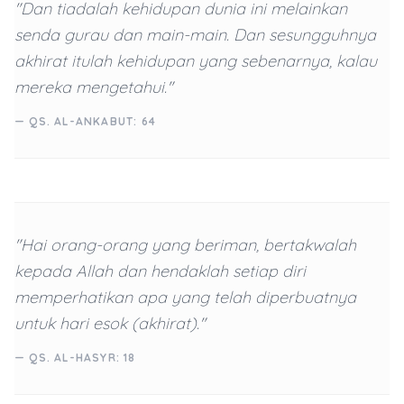
"Dan tiadalah kehidupan dunia ini melainkan
senda gurau dan main-main. Dan sesungguhnya
akhirat itulah kehidupan yang sebenarnya, kalau
mereka mengetahui."
— QS. AL-ANKABUT: 64
"Hai orang-orang yang beriman, bertakwalah
kepada Allah dan hendaklah setiap diri
memperhatikan apa yang telah diperbuatnya
untuk hari esok (akhirat)."
— QS. AL-HASYR: 18