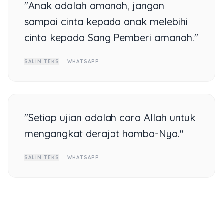
"Anak adalah amanah, jangan
sampai cinta kepada anak melebihi
cinta kepada Sang Pemberi amanah."
SALIN TEKS
WHATSAPP
"Setiap ujian adalah cara Allah untuk
mengangkat derajat hamba-Nya."
SALIN TEKS
WHATSAPP