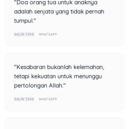
"Doa orang tua untuk anaknya
adalah senjata yang tidak pernah
tumpul."
SALIN TEKS
WHATSAPP
"Kesabaran bukanlah kelemahan,
tetapi kekuatan untuk menunggu
pertolongan Allah."
SALIN TEKS
WHATSAPP