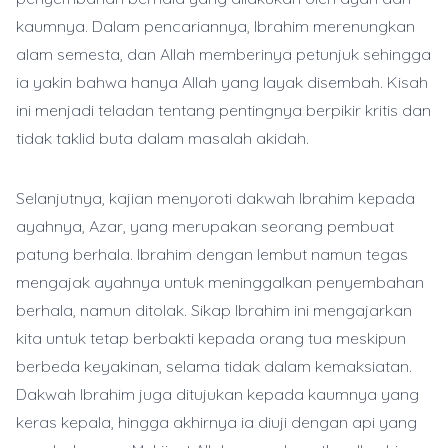
kaumnya. Dalam pencariannya, Ibrahim merenungkan
alam semesta, dan Allah memberinya petunjuk sehingga
ia yakin bahwa hanya Allah yang layak disembah. Kisah
ini menjadi teladan tentang pentingnya berpikir kritis dan
tidak taklid buta dalam masalah akidah.
Selanjutnya, kajian menyoroti dakwah Ibrahim kepada
ayahnya, Azar, yang merupakan seorang pembuat
patung berhala. Ibrahim dengan lembut namun tegas
mengajak ayahnya untuk meninggalkan penyembahan
berhala, namun ditolak. Sikap Ibrahim ini mengajarkan
kita untuk tetap berbakti kepada orang tua meskipun
berbeda keyakinan, selama tidak dalam kemaksiatan.
Dakwah Ibrahim juga ditujukan kepada kaumnya yang
keras kepala, hingga akhirnya ia diuji dengan api yang