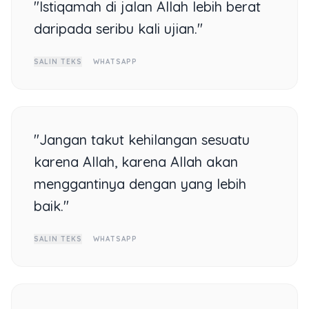
"Istiqamah di jalan Allah lebih berat
daripada seribu kali ujian."
SALIN TEKS
WHATSAPP
"Jangan takut kehilangan sesuatu
karena Allah, karena Allah akan
menggantinya dengan yang lebih
baik."
SALIN TEKS
WHATSAPP