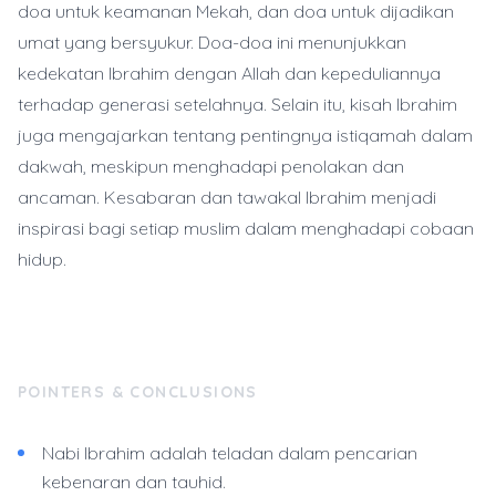
doa untuk keamanan Mekah, dan doa untuk dijadikan
umat yang bersyukur. Doa-doa ini menunjukkan
kedekatan Ibrahim dengan Allah dan kepeduliannya
terhadap generasi setelahnya. Selain itu, kisah Ibrahim
juga mengajarkan tentang pentingnya istiqamah dalam
dakwah, meskipun menghadapi penolakan dan
ancaman. Kesabaran dan tawakal Ibrahim menjadi
inspirasi bagi setiap muslim dalam menghadapi cobaan
hidup.
POINTERS & CONCLUSIONS
Nabi Ibrahim adalah teladan dalam pencarian
kebenaran dan tauhid.