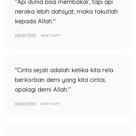
"Api dunia bisa membakar, tapi api
neraka lebih dahsyat, maka takutlah
kepada Allah."
SALIN TEKS
WHATSAPP
"Cinta sejati adalah ketika kita rela
berkorban demi yang kita cintai,
apalagi demi Allah."
SALIN TEKS
WHATSAPP