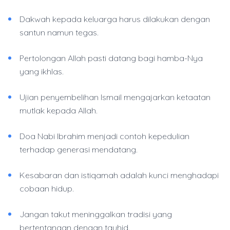
Dakwah kepada keluarga harus dilakukan dengan
santun namun tegas.
Pertolongan Allah pasti datang bagi hamba-Nya
yang ikhlas.
Ujian penyembelihan Ismail mengajarkan ketaatan
mutlak kepada Allah.
Doa Nabi Ibrahim menjadi contoh kepedulian
terhadap generasi mendatang.
Kesabaran dan istiqamah adalah kunci menghadapi
cobaan hidup.
Jangan takut meninggalkan tradisi yang
bertentangan dengan tauhid.