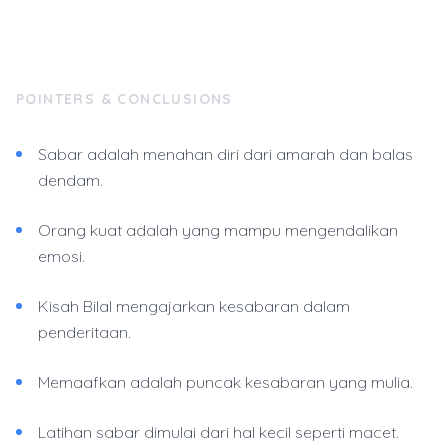
POINTERS & CONCLUSIONS
Sabar adalah menahan diri dari amarah dan balas
dendam.
Orang kuat adalah yang mampu mengendalikan
emosi.
Kisah Bilal mengajarkan kesabaran dalam
penderitaan.
Memaafkan adalah puncak kesabaran yang mulia.
Latihan sabar dimulai dari hal kecil seperti macet.