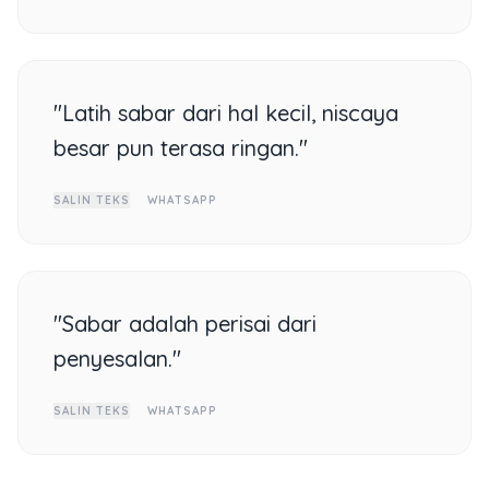
"Latih sabar dari hal kecil, niscaya
besar pun terasa ringan."
SALIN TEKS
WHATSAPP
"Sabar adalah perisai dari
penyesalan."
SALIN TEKS
WHATSAPP