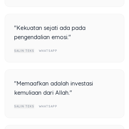
"Kekuatan sejati ada pada
pengendalian emosi."
SALIN TEKS
WHATSAPP
"Memaafkan adalah investasi
kemuliaan dari Allah."
SALIN TEKS
WHATSAPP