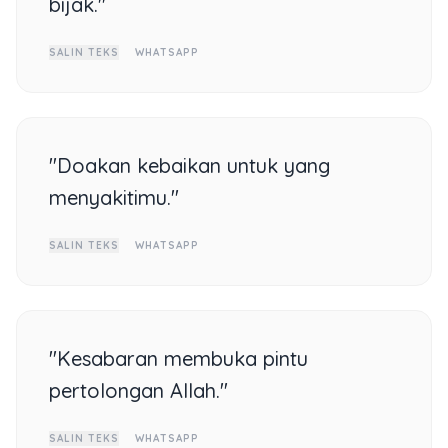
bijak."
SALIN TEKS
WHATSAPP
"Doakan kebaikan untuk yang
menyakitimu."
SALIN TEKS
WHATSAPP
"Kesabaran membuka pintu
pertolongan Allah."
SALIN TEKS
WHATSAPP