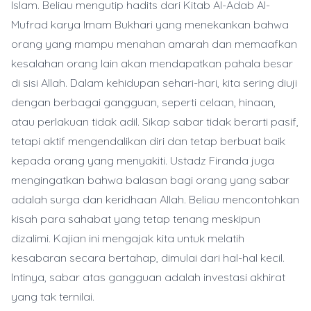
Islam. Beliau mengutip hadits dari Kitab Al-Adab Al-
Mufrad karya Imam Bukhari yang menekankan bahwa
orang yang mampu menahan amarah dan memaafkan
kesalahan orang lain akan mendapatkan pahala besar
di sisi Allah. Dalam kehidupan sehari-hari, kita sering diuji
dengan berbagai gangguan, seperti celaan, hinaan,
atau perlakuan tidak adil. Sikap sabar tidak berarti pasif,
tetapi aktif mengendalikan diri dan tetap berbuat baik
kepada orang yang menyakiti. Ustadz Firanda juga
mengingatkan bahwa balasan bagi orang yang sabar
adalah surga dan keridhaan Allah. Beliau mencontohkan
kisah para sahabat yang tetap tenang meskipun
dizalimi. Kajian ini mengajak kita untuk melatih
kesabaran secara bertahap, dimulai dari hal-hal kecil.
Intinya, sabar atas gangguan adalah investasi akhirat
yang tak ternilai.