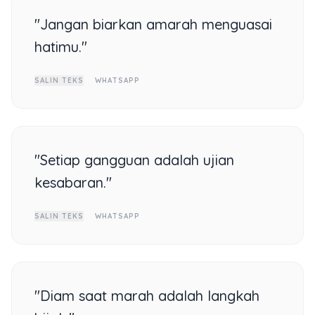
"Jangan biarkan amarah menguasai
hatimu."
SALIN TEKS
WHATSAPP
"Setiap gangguan adalah ujian
kesabaran."
SALIN TEKS
WHATSAPP
"Diam saat marah adalah langkah