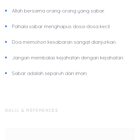
Allah bersama orang-orang yang sabar.
Pahala sabar menghapus dosa-dosa kecil.
Doa memohon kesabaran sangat dianjurkan.
Jangan membalas kejahatan dengan kejahatan.
Sabar adalah separuh dari iman.
DALIL & REFERENCES