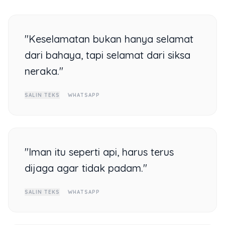
"Keselamatan bukan hanya selamat
dari bahaya, tapi selamat dari siksa
neraka."
SALIN TEKS
WHATSAPP
"Iman itu seperti api, harus terus
dijaga agar tidak padam."
SALIN TEKS
WHATSAPP