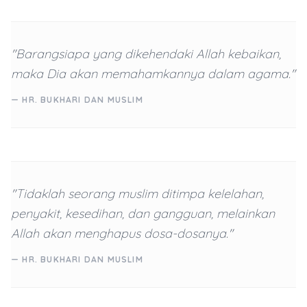
"Barangsiapa yang dikehendaki Allah kebaikan,
maka Dia akan memahamkannya dalam agama."
— HR. BUKHARI DAN MUSLIM
"Tidaklah seorang muslim ditimpa kelelahan,
penyakit, kesedihan, dan gangguan, melainkan
Allah akan menghapus dosa-dosanya."
— HR. BUKHARI DAN MUSLIM