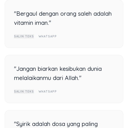
"Bergaul dengan orang saleh adalah
vitamin iman."
SALIN TEKS
WHATSAPP
"Jangan biarkan kesibukan dunia
melalaikanmu dari Allah."
SALIN TEKS
WHATSAPP
"Syirik adalah dosa yang paling