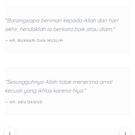
"Barangsiapa beriman kepada Allah dan hari
akhir, hendaklah ia berkata baik atau diam."
— HR. BUKHARI DAN MUSLIM
"Sesungguhnya Allah tidak menerima amal
kecuali yang ikhlas karena-Nya."
— HR. ABU DAWUD
‹
›