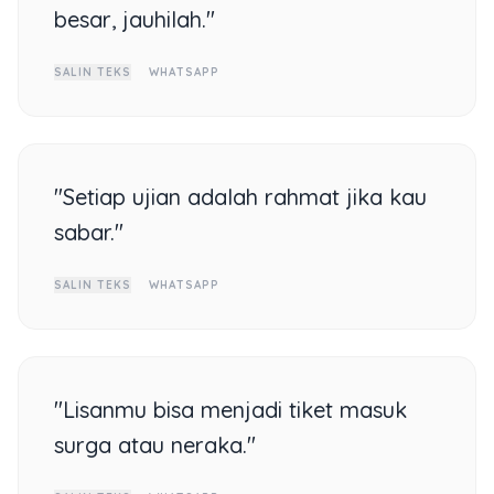
besar, jauhilah."
SALIN TEKS
WHATSAPP
"Setiap ujian adalah rahmat jika kau
sabar."
SALIN TEKS
WHATSAPP
"Lisanmu bisa menjadi tiket masuk
surga atau neraka."