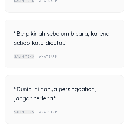
SALIN TEKS
WHATSAPP
"Berpikirlah sebelum bicara, karena
setiap kata dicatat."
SALIN TEKS
WHATSAPP
"Dunia ini hanya persinggahan,
jangan terlena."
SALIN TEKS
WHATSAPP