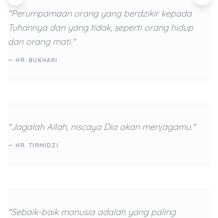
"Perumpamaan orang yang berdzikir kepada
Tuhannya dan yang tidak, seperti orang hidup
dan orang mati."
— HR. BUKHARI
"Jagalah Allah, niscaya Dia akan menjagamu."
— HR. TIRMIDZI
"Sebaik-baik manusia adalah yang paling