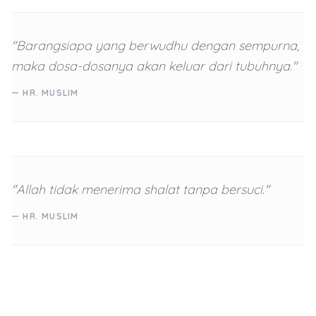
"Barangsiapa yang berwudhu dengan sempurna,
maka dosa-dosanya akan keluar dari tubuhnya."
— HR. MUSLIM
"Allah tidak menerima shalat tanpa bersuci."
— HR. MUSLIM