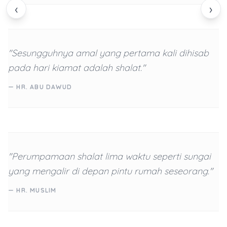
‹
›
"Sesungguhnya amal yang pertama kali dihisab
pada hari kiamat adalah shalat."
— HR. ABU DAWUD
"Perumpamaan shalat lima waktu seperti sungai
yang mengalir di depan pintu rumah seseorang."
— HR. MUSLIM