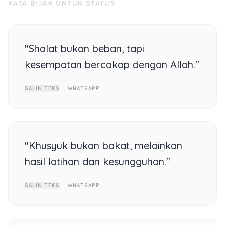
KATA BIJAK UNTUK STATUS
"Shalat bukan beban, tapi
kesempatan bercakap dengan Allah."
SALIN TEKS
WHATSAPP
"Khusyuk bukan bakat, melainkan
hasil latihan dan kesungguhan."
SALIN TEKS
WHATSAPP