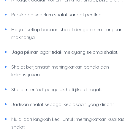
Persiapan sebelum shalat sangat penting.
Hayati setiap bacaan shalat dengan merenungkan
maknanya.
Jaga pikiran agar tidak melayang selama shalat.
Shalat berjamaah meningkatkan pahala dan
kekhusyukan.
Shalat menjadi penyejuk hati jika dihayati.
Jadikan shalat sebagai kebiasaan yang dinanti.
Mulai dari langkah kecil untuk meningkatkan kualitas
shalat.