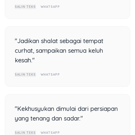
SALIN TEKS
WHATSAPP
"Jadikan shalat sebagai tempat
curhat, sampaikan semua keluh
kesah."
SALIN TEKS
WHATSAPP
"Kekhusyukan dimulai dari persiapan
yang tenang dan sadar."
SALIN TEKS
WHATSAPP