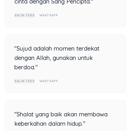
cinta dengan Sang Pencipta."
SALIN TEKS
WHATSAPP
"Sujud adalah momen terdekat
dengan Allah, gunakan untuk
berdoa."
SALIN TEKS
WHATSAPP
"Shalat yang baik akan membawa
keberkahan dalam hidup."