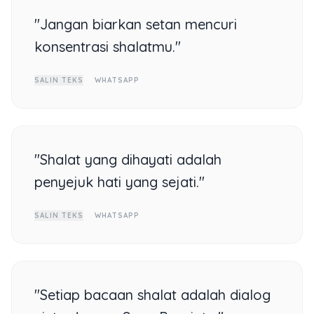
"Jangan biarkan setan mencuri
konsentrasi shalatmu."
SALIN TEKS
WHATSAPP
"Shalat yang dihayati adalah
penyejuk hati yang sejati."
SALIN TEKS
WHATSAPP
"Setiap bacaan shalat adalah dialog