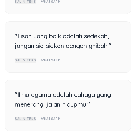
SALIN TEKS
WHATSAPP
"Lisan yang baik adalah sedekah,
jangan sia-siakan dengan ghibah."
SALIN TEKS
WHATSAPP
"Ilmu agama adalah cahaya yang
menerangi jalan hidupmu."
SALIN TEKS
WHATSAPP