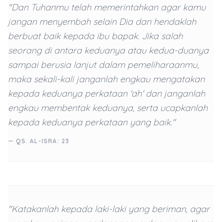
"Dan Tuhanmu telah memerintahkan agar kamu
jangan menyembah selain Dia dan hendaklah
berbuat baik kepada ibu bapak. Jika salah
seorang di antara keduanya atau kedua-duanya
sampai berusia lanjut dalam pemeliharaanmu,
maka sekali-kali janganlah engkau mengatakan
kepada keduanya perkataan 'ah' dan janganlah
engkau membentak keduanya, serta ucapkanlah
kepada keduanya perkataan yang baik."
— QS. AL-ISRA: 23
"Katakanlah kepada laki-laki yang beriman, agar