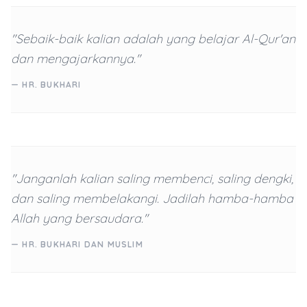
"Sebaik-baik kalian adalah yang belajar Al-Qur'an
dan mengajarkannya."
— HR. BUKHARI
"Janganlah kalian saling membenci, saling dengki,
dan saling membelakangi. Jadilah hamba-hamba
Allah yang bersaudara."
— HR. BUKHARI DAN MUSLIM