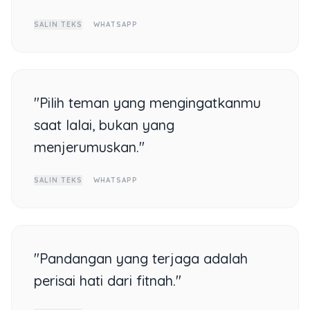
SALIN TEKS
WHATSAPP
"Pilih teman yang mengingatkanmu
saat lalai, bukan yang
menjerumuskan."
SALIN TEKS
WHATSAPP
"Pandangan yang terjaga adalah
perisai hati dari fitnah."