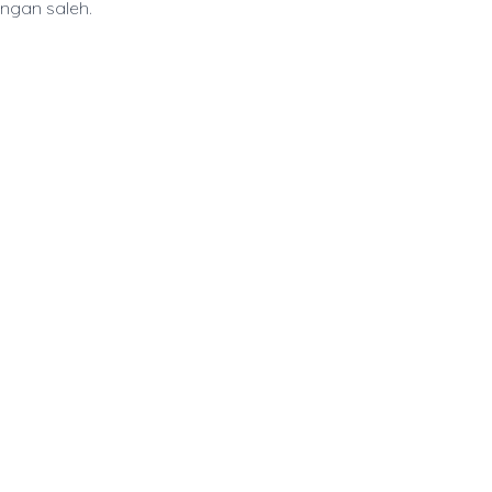
ungan saleh.