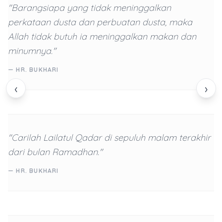
"Barangsiapa yang tidak meninggalkan
perkataan dusta dan perbuatan dusta, maka
Allah tidak butuh ia meninggalkan makan dan
minumnya."
— HR. BUKHARI
‹
›
"Carilah Lailatul Qadar di sepuluh malam terakhir
dari bulan Ramadhan."
— HR. BUKHARI