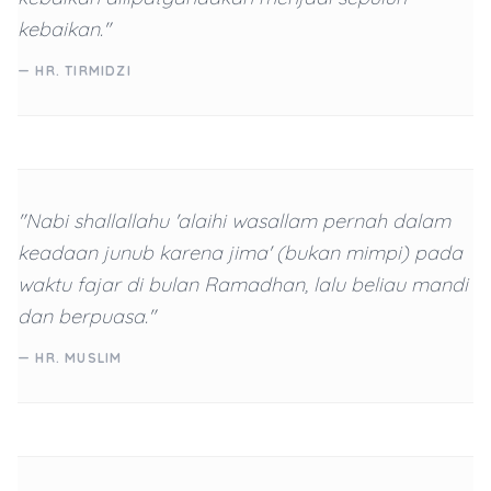
kebaikan."
— HR. TIRMIDZI
"Nabi shallallahu 'alaihi wasallam pernah dalam
keadaan junub karena jima' (bukan mimpi) pada
waktu fajar di bulan Ramadhan, lalu beliau mandi
dan berpuasa."
— HR. MUSLIM