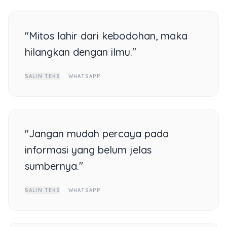
"Mitos lahir dari kebodohan, maka
hilangkan dengan ilmu."
SALIN TEKS
WHATSAPP
"Jangan mudah percaya pada
informasi yang belum jelas
sumbernya."
SALIN TEKS
WHATSAPP