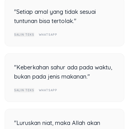
"Setiap amal yang tidak sesuai
tuntunan bisa tertolak."
SALIN TEKS
WHATSAPP
"Keberkahan sahur ada pada waktu,
bukan pada jenis makanan."
SALIN TEKS
WHATSAPP
"Luruskan niat, maka Allah akan