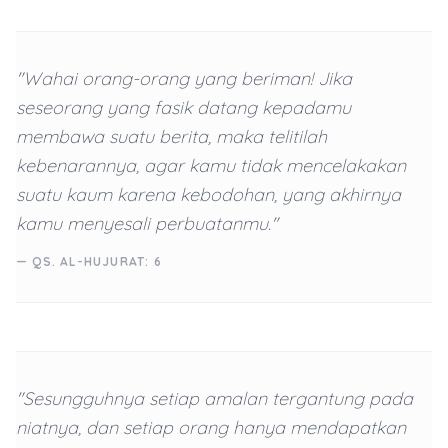
"Wahai orang-orang yang beriman! Jika
seseorang yang fasik datang kepadamu
membawa suatu berita, maka telitilah
kebenarannya, agar kamu tidak mencelakakan
suatu kaum karena kebodohan, yang akhirnya
kamu menyesali perbuatanmu."
— QS. AL-HUJURAT: 6
"Sesungguhnya setiap amalan tergantung pada
niatnya, dan setiap orang hanya mendapatkan