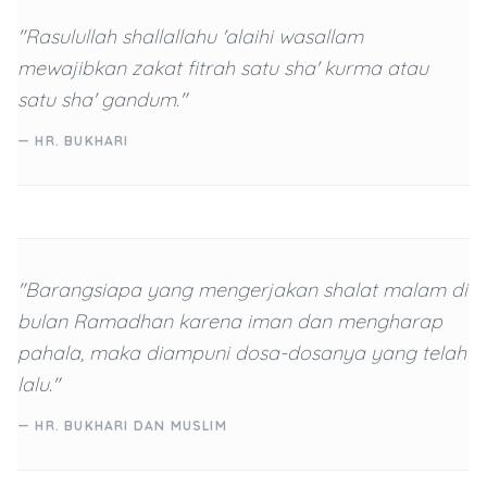
"Rasulullah shallallahu 'alaihi wasallam
mewajibkan zakat fitrah satu sha' kurma atau
satu sha' gandum."
— HR. BUKHARI
"Barangsiapa yang mengerjakan shalat malam di
bulan Ramadhan karena iman dan mengharap
pahala, maka diampuni dosa-dosanya yang telah
lalu."
— HR. BUKHARI DAN MUSLIM