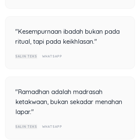
"Kesempurnaan ibadah bukan pada
ritual, tapi pada keikhlasan."
SALIN TEKS
WHATSAPP
"Ramadhan adalah madrasah
ketakwaan, bukan sekadar menahan
lapar."
SALIN TEKS
WHATSAPP