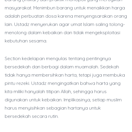
masyarakat. Menimbun barang untuk menaikkan harga
adalah perbuatan dosa karena menyengsarakan orang
lain. Ustadz menyerukan agar umat Islam saling tolong-
menolong dalam kebaikan dan tidak mengeksploitasi
kebutuhan sesama.
Section kedelapan mengulas tentang pentingnya
bersedekah dan berbagi dalam muamalah. Sedekah
tidak hanya membersihkan harta, tetapi juga membuka
pintu rezeki. Ustadz mengingatkan bahwa harta yang
kita miliki hanyalah titipan Allah, sehingga harus
digunakan untuk kebaikan. Implikasinya, setiap muslim
harus menyisihkan sebagian hartanya untuk
bersedekah secara rutin.