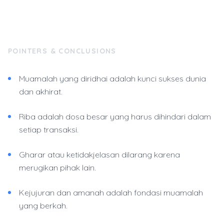
POINTERS & CONCLUSIONS
Muamalah yang diridhai adalah kunci sukses dunia
dan akhirat.
Riba adalah dosa besar yang harus dihindari dalam
setiap transaksi.
Gharar atau ketidakjelasan dilarang karena
merugikan pihak lain.
Kejujuran dan amanah adalah fondasi muamalah
yang berkah.