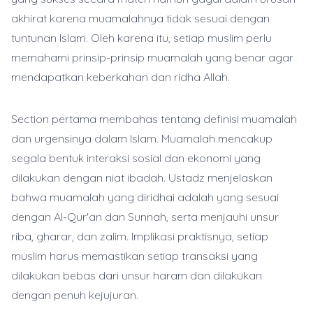
akhirat karena muamalahnya tidak sesuai dengan
tuntunan Islam. Oleh karena itu, setiap muslim perlu
memahami prinsip-prinsip muamalah yang benar agar
mendapatkan keberkahan dan ridha Allah.
Section pertama membahas tentang definisi muamalah
dan urgensinya dalam Islam. Muamalah mencakup
segala bentuk interaksi sosial dan ekonomi yang
dilakukan dengan niat ibadah. Ustadz menjelaskan
bahwa muamalah yang diridhai adalah yang sesuai
dengan Al-Qur'an dan Sunnah, serta menjauhi unsur
riba, gharar, dan zalim. Implikasi praktisnya, setiap
muslim harus memastikan setiap transaksi yang
dilakukan bebas dari unsur haram dan dilakukan
dengan penuh kejujuran.