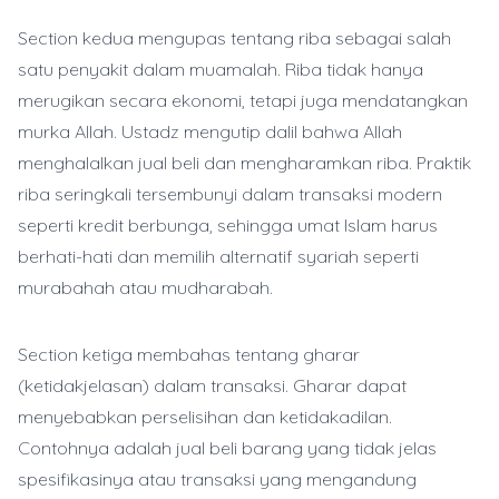
Section kedua mengupas tentang riba sebagai salah
satu penyakit dalam muamalah. Riba tidak hanya
merugikan secara ekonomi, tetapi juga mendatangkan
murka Allah. Ustadz mengutip dalil bahwa Allah
menghalalkan jual beli dan mengharamkan riba. Praktik
riba seringkali tersembunyi dalam transaksi modern
seperti kredit berbunga, sehingga umat Islam harus
berhati-hati dan memilih alternatif syariah seperti
murabahah atau mudharabah.
Section ketiga membahas tentang gharar
(ketidakjelasan) dalam transaksi. Gharar dapat
menyebabkan perselisihan dan ketidakadilan.
Contohnya adalah jual beli barang yang tidak jelas
spesifikasinya atau transaksi yang mengandung