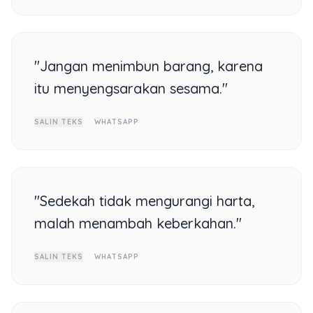
"Jangan menimbun barang, karena
itu menyengsarakan sesama."
SALIN TEKS
WHATSAPP
"Sedekah tidak mengurangi harta,
malah menambah keberkahan."
SALIN TEKS
WHATSAPP