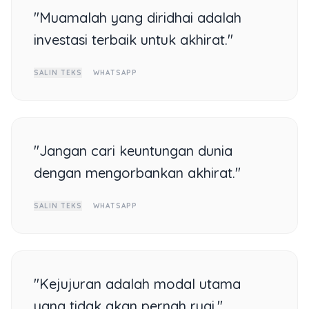
"Muamalah yang diridhai adalah
investasi terbaik untuk akhirat."
SALIN TEKS
WHATSAPP
"Jangan cari keuntungan dunia
dengan mengorbankan akhirat."
SALIN TEKS
WHATSAPP
"Kejujuran adalah modal utama
yang tidak akan pernah rugi."