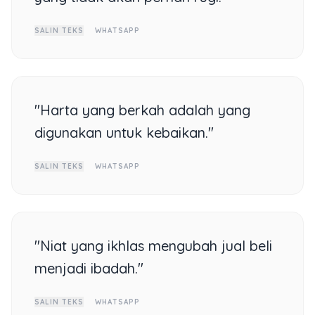
SALIN TEKS
WHATSAPP
"Harta yang berkah adalah yang
digunakan untuk kebaikan."
SALIN TEKS
WHATSAPP
"Niat yang ikhlas mengubah jual beli
menjadi ibadah."
SALIN TEKS
WHATSAPP