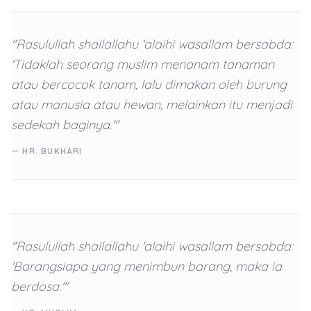
"Rasulullah shallallahu 'alaihi wasallam bersabda:
'Tidaklah seorang muslim menanam tanaman
atau bercocok tanam, lalu dimakan oleh burung
atau manusia atau hewan, melainkan itu menjadi
sedekah baginya.'"
— HR. BUKHARI
"Rasulullah shallallahu 'alaihi wasallam bersabda:
'Barangsiapa yang menimbun barang, maka ia
berdosa.'"