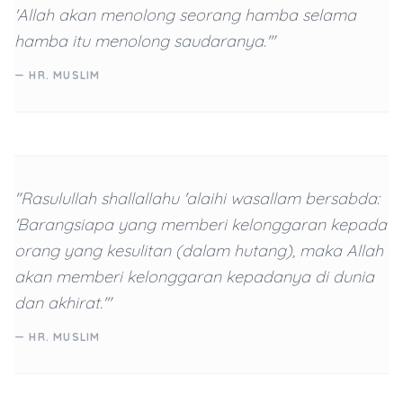
'Allah akan menolong seorang hamba selama
hamba itu menolong saudaranya.'"
— HR. MUSLIM
"Rasulullah shallallahu 'alaihi wasallam bersabda:
'Barangsiapa yang memberi kelonggaran kepada
orang yang kesulitan (dalam hutang), maka Allah
akan memberi kelonggaran kepadanya di dunia
dan akhirat.'"
— HR. MUSLIM