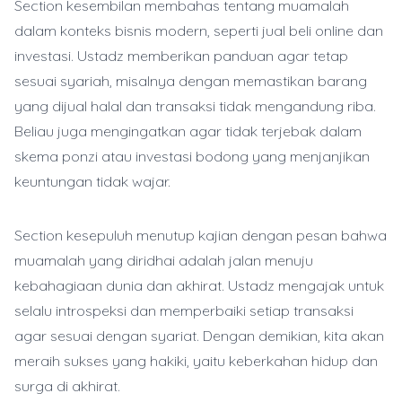
Section kesembilan membahas tentang muamalah
dalam konteks bisnis modern, seperti jual beli online dan
investasi. Ustadz memberikan panduan agar tetap
sesuai syariah, misalnya dengan memastikan barang
yang dijual halal dan transaksi tidak mengandung riba.
Beliau juga mengingatkan agar tidak terjebak dalam
skema ponzi atau investasi bodong yang menjanjikan
keuntungan tidak wajar.
Section kesepuluh menutup kajian dengan pesan bahwa
muamalah yang diridhai adalah jalan menuju
kebahagiaan dunia dan akhirat. Ustadz mengajak untuk
selalu introspeksi dan memperbaiki setiap transaksi
agar sesuai dengan syariat. Dengan demikian, kita akan
meraih sukses yang hakiki, yaitu keberkahan hidup dan
surga di akhirat.