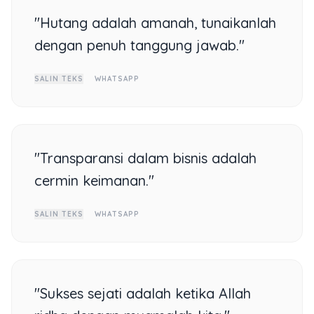
"Hutang adalah amanah, tunaikanlah
dengan penuh tanggung jawab."
SALIN TEKS
WHATSAPP
"Transparansi dalam bisnis adalah
cermin keimanan."
SALIN TEKS
WHATSAPP
"Sukses sejati adalah ketika Allah