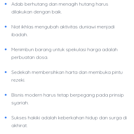
Adab berhutang dan menagih hutang harus
dilakukan dengan baik.
Niat ikhlas mengubah aktivitas duniawi menjadi
ibadah.
Menimbun barang untuk spekulasi harga adalah
perbuatan dosa.
Sedekah membersihkan harta dan membuka pintu
rezeki.
Bisnis modern harus tetap berpegang pada prinsip
syariah.
Sukses hakiki adalah keberkahan hidup dan surga di
akhirat.