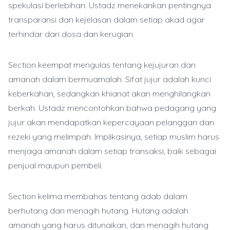
spekulasi berlebihan. Ustadz menekankan pentingnya
transparansi dan kejelasan dalam setiap akad agar
terhindar dari dosa dan kerugian.
Section keempat mengulas tentang kejujuran dan
amanah dalam bermuamalah. Sifat jujur adalah kunci
keberkahan, sedangkan khianat akan menghilangkan
berkah. Ustadz mencontohkan bahwa pedagang yang
jujur akan mendapatkan kepercayaan pelanggan dan
rezeki yang melimpah. Implikasinya, setiap muslim harus
menjaga amanah dalam setiap transaksi, baik sebagai
penjual maupun pembeli.
Section kelima membahas tentang adab dalam
berhutang dan menagih hutang. Hutang adalah
amanah yang harus ditunaikan, dan menagih hutang