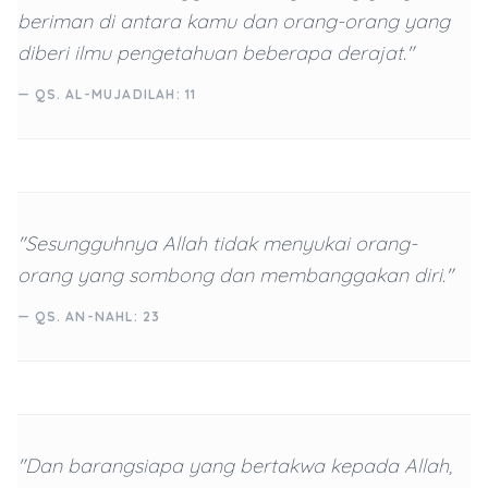
beriman di antara kamu dan orang-orang yang
diberi ilmu pengetahuan beberapa derajat."
— QS. AL-MUJADILAH: 11
"Sesungguhnya Allah tidak menyukai orang-
orang yang sombong dan membanggakan diri."
— QS. AN-NAHL: 23
"Dan barangsiapa yang bertakwa kepada Allah,