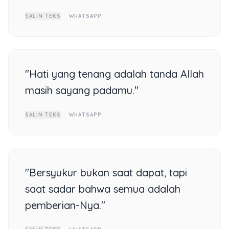
SALIN TEKS
WHATSAPP
"Hati yang tenang adalah tanda Allah
masih sayang padamu."
SALIN TEKS
WHATSAPP
"Bersyukur bukan saat dapat, tapi
saat sadar bahwa semua adalah
pemberian-Nya."