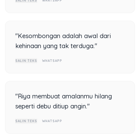
SALIN TEKS
WHATSAPP
"Kesombongan adalah awal dari
kehinaan yang tak terduga."
SALIN TEKS
WHATSAPP
"Riya membuat amalanmu hilang
seperti debu ditiup angin."
SALIN TEKS
WHATSAPP