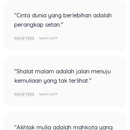
"Cinta dunia yang berlebihan adalah
perangkap setan."
SALIN TEKS
WHATSAPP
"Shalat malam adalah jalan menuju
kemuliaan yang tak terlihat."
SALIN TEKS
WHATSAPP
"Akhlak mulia adalah mahkota yang