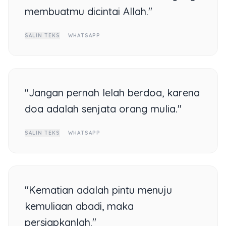
membuatmu dicintai Allah."
SALIN TEKS
WHATSAPP
"Jangan pernah lelah berdoa, karena
doa adalah senjata orang mulia."
SALIN TEKS
WHATSAPP
"Kematian adalah pintu menuju
kemuliaan abadi, maka
persiapkanlah."