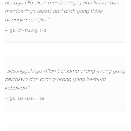
niscaya Dia akan memberinya jalan keluar dan
memberinya rezeki dari arah yang tidak
disangka-sangka."
— QS. AT-TALAQ: 2-3
"Sesungguhnya Allah bersama orang-orang yang
bertakwa dan orang-orang yang berbuat
kebaikan."
— QS. AN-NAHL: 128