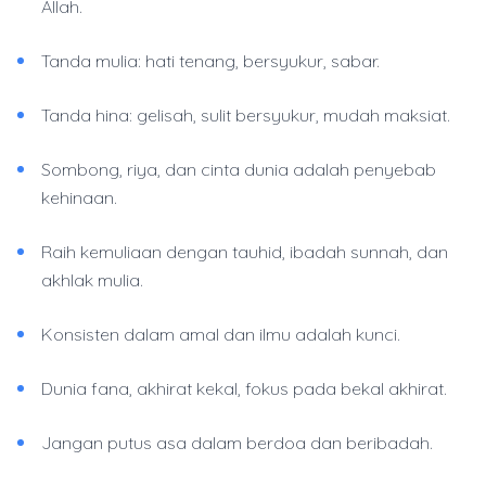
Allah.
Tanda mulia: hati tenang, bersyukur, sabar.
Tanda hina: gelisah, sulit bersyukur, mudah maksiat.
Sombong, riya, dan cinta dunia adalah penyebab
kehinaan.
Raih kemuliaan dengan tauhid, ibadah sunnah, dan
akhlak mulia.
Konsisten dalam amal dan ilmu adalah kunci.
Dunia fana, akhirat kekal, fokus pada bekal akhirat.
Jangan putus asa dalam berdoa dan beribadah.