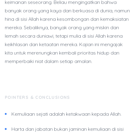
keimanan seseorang. Beliau mengingatkan bahwa
banyak orang yang kaya dan berkuasa di dunia, namun
hina di sisi Allah karena kesombongan dan kemaksiatan
mereka. Sebaliknya, banyak orang yang miskin dan
lemah secara duniawi, tetapi mulia di sisi Allah karena
keikhlasan dan ketaatan mereka. Kajian ini mengajak
kita untuk merenungkan kembali prioritas hidup dan
memperbaiki niat dalam setiap amalan.
POINTERS & CONCLUSIONS
Kemuliaan sejati adalah ketakwaan kepada Allah.
Harta dan jabatan bukan jaminan kemuliaan di sisi