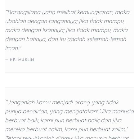
"Barangsiapa yang melihat kemungkaran, maka
ubahlah dengan tangannya; jika tidak mampu,
maka dengan lisannya; jika tidak mampu, maka
dengan hatinya, dan itu adalah selemah-lemah
iman."
— HR. MUSLIM
"Janganlah kamu menjadi orang yang tidak
punya pendirian, yang mengatakan: 'Jika manusia
berbuat baik, kami pun berbuat baik; dan jika
mereka berbuat zalim, kami pun berbuat zalim.'
Tetapi teguhkanlah dirimu: jika manusia berbuat