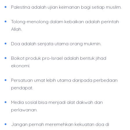
Palestina adalah ujian keimanan bagi setiap muslim.
Tolong-menolong dalam kebaikan adalah perintah
Allah.
Doa adalah senjata utama orang mukmin.
Boikot produk pro-Israel adalah bentuk jihad
ekonomi.
Persatuan umat lebih utama daripada perbedaan
pendapat.
Media sosial bisa menjadi alat dakwah dan
perlawanan.
Jangan pernah meremehkan kekuatan doa di