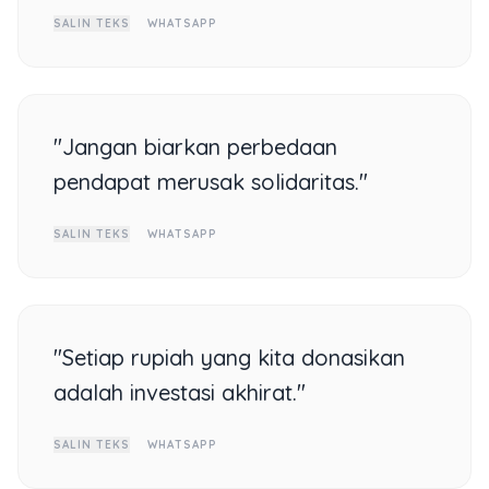
SALIN TEKS
WHATSAPP
"Jangan biarkan perbedaan
pendapat merusak solidaritas."
SALIN TEKS
WHATSAPP
"Setiap rupiah yang kita donasikan
adalah investasi akhirat."
SALIN TEKS
WHATSAPP