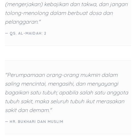
(mengerjakan) kebajikan dan takwa, dan jangan
tolong-menolong dalam berbuat dosa dan
pelanggaran."
— QS. AL-MAIDAH: 2
"Perumpamaan orang-orang mukmin dalam
saling mencintai, mengasihi, dan menyayangi
bagaikan satu tubuh; apabila salah satu anggota
tubuh sakit, maka seluruh tubuh ikut merasakan
sakit dan demam."
— HR. BUKHARI DAN MUSLIM