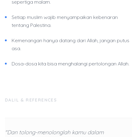
sepertiga malam.
Setiap muslim wajib menyampaikan kebenaran
tentang Palestina.
Kemenangan hanya datang dari Allah, jangan putus
asa.
Dosa-dosa kita bisa menghalangi pertolongan Allah.
DALIL & REFERENCES
"Dan tolong-menolonglah kamu dalam