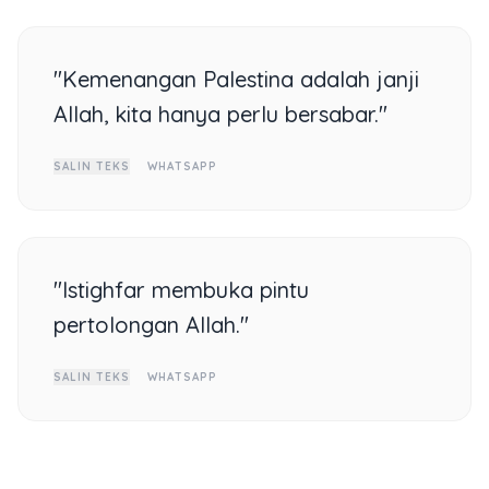
"Kemenangan Palestina adalah janji
Allah, kita hanya perlu bersabar."
SALIN TEKS
WHATSAPP
"Istighfar membuka pintu
pertolongan Allah."
SALIN TEKS
WHATSAPP