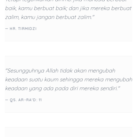
baik, kamu berbuat baik; dan jika mereka berbuat
zalim, kamu jangan berbuat zalim."
— HR. TIRMIDZI
"Sesungguhnya Allah tidak akan mengubah
keadaan suatu kaum sehingga mereka mengubah
keadaan yang ada pada diri mereka sendiri."
— QS. AR-RA'D: 11