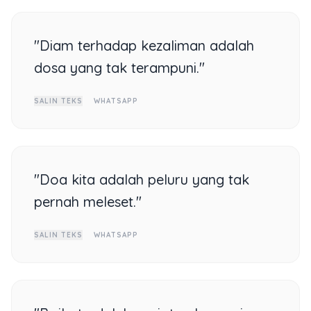
"Diam terhadap kezaliman adalah
dosa yang tak terampuni."
SALIN TEKS
WHATSAPP
"Doa kita adalah peluru yang tak
pernah meleset."
SALIN TEKS
WHATSAPP