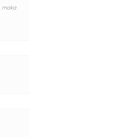
t, maka