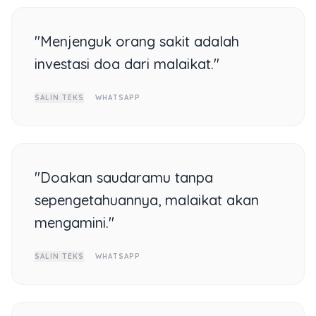
"Menjenguk orang sakit adalah
investasi doa dari malaikat."
SALIN TEKS
WHATSAPP
"Doakan saudaramu tanpa
sepengetahuannya, malaikat akan
mengamini."
SALIN TEKS
WHATSAPP