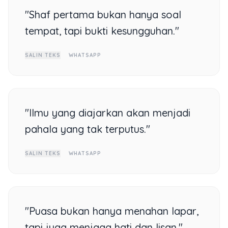
"Shaf pertama bukan hanya soal
tempat, tapi bukti kesungguhan."
SALIN TEKS
WHATSAPP
"Ilmu yang diajarkan akan menjadi
pahala yang tak terputus."
SALIN TEKS
WHATSAPP
"Puasa bukan hanya menahan lapar,
tapi juga menjaga hati dan lisan."