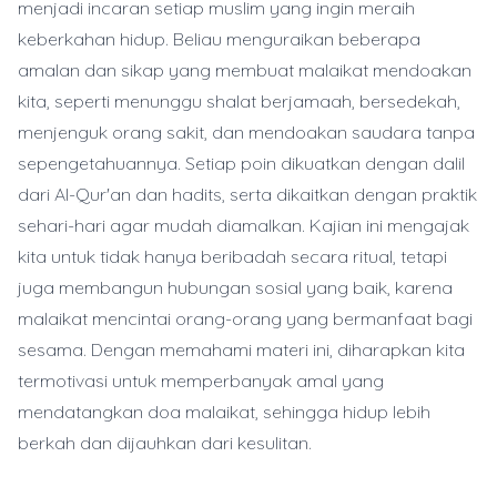
menjadi incaran setiap muslim yang ingin meraih
keberkahan hidup. Beliau menguraikan beberapa
amalan dan sikap yang membuat malaikat mendoakan
kita, seperti menunggu shalat berjamaah, bersedekah,
menjenguk orang sakit, dan mendoakan saudara tanpa
sepengetahuannya. Setiap poin dikuatkan dengan dalil
dari Al-Qur'an dan hadits, serta dikaitkan dengan praktik
sehari-hari agar mudah diamalkan. Kajian ini mengajak
kita untuk tidak hanya beribadah secara ritual, tetapi
juga membangun hubungan sosial yang baik, karena
malaikat mencintai orang-orang yang bermanfaat bagi
sesama. Dengan memahami materi ini, diharapkan kita
termotivasi untuk memperbanyak amal yang
mendatangkan doa malaikat, sehingga hidup lebih
berkah dan dijauhkan dari kesulitan.