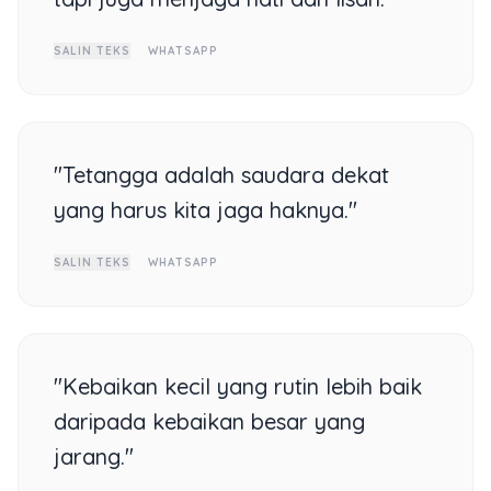
SALIN TEKS
WHATSAPP
"Tetangga adalah saudara dekat
yang harus kita jaga haknya."
SALIN TEKS
WHATSAPP
"Kebaikan kecil yang rutin lebih baik
daripada kebaikan besar yang
jarang."