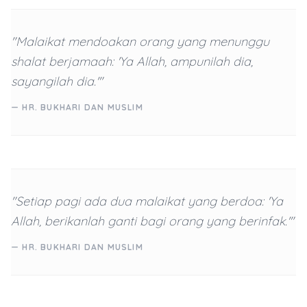
"Malaikat mendoakan orang yang menunggu
shalat berjamaah: 'Ya Allah, ampunilah dia,
sayangilah dia.'"
— HR. BUKHARI DAN MUSLIM
"Setiap pagi ada dua malaikat yang berdoa: 'Ya
Allah, berikanlah ganti bagi orang yang berinfak.'"
— HR. BUKHARI DAN MUSLIM