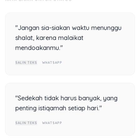
"Jangan sia-siakan waktu menunggu
shalat, karena malaikat
mendoakanmu."
SALIN TEKS
WHATSAPP
"Sedekah tidak harus banyak, yang
penting istiqamah setiap hari."
SALIN TEKS
WHATSAPP