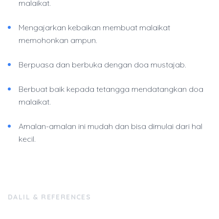
malaikat.
Mengajarkan kebaikan membuat malaikat
memohonkan ampun.
Berpuasa dan berbuka dengan doa mustajab.
Berbuat baik kepada tetangga mendatangkan doa
malaikat.
Amalan-amalan ini mudah dan bisa dimulai dari hal
kecil.
DALIL & REFERENCES