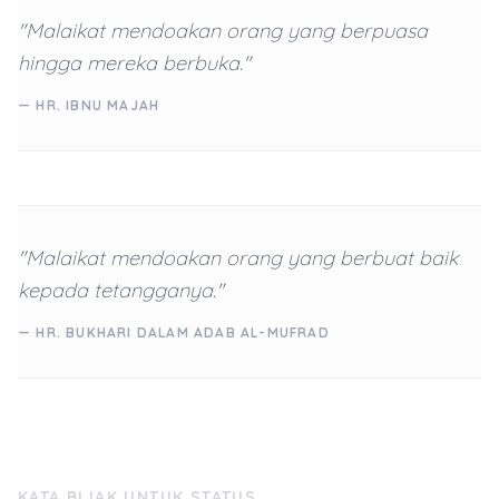
"Malaikat mendoakan orang yang berpuasa
hingga mereka berbuka."
— HR. IBNU MAJAH
"Malaikat mendoakan orang yang berbuat baik
kepada tetangganya."
— HR. BUKHARI DALAM ADAB AL-MUFRAD
KATA BIJAK UNTUK STATUS