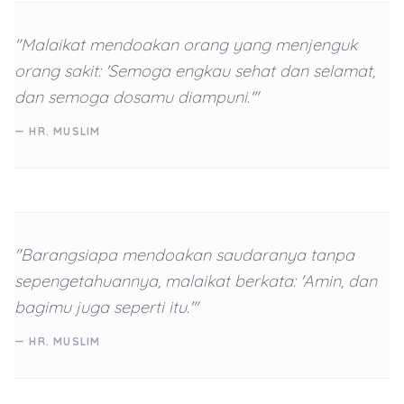
"Malaikat mendoakan orang yang menjenguk
orang sakit: 'Semoga engkau sehat dan selamat,
dan semoga dosamu diampuni.'"
— HR. MUSLIM
"Barangsiapa mendoakan saudaranya tanpa
sepengetahuannya, malaikat berkata: 'Amin, dan
bagimu juga seperti itu.'"
— HR. MUSLIM