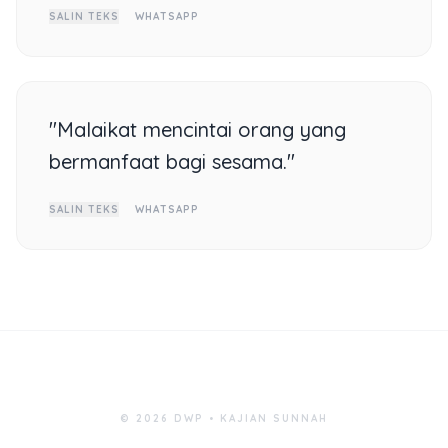
SALIN TEKS
WHATSAPP
"Malaikat mencintai orang yang
bermanfaat bagi sesama."
SALIN TEKS
WHATSAPP
© 2026 DWP • KAJIAN SUNNAH