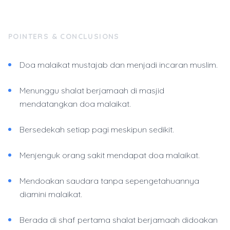
POINTERS & CONCLUSIONS
Doa malaikat mustajab dan menjadi incaran muslim.
Menunggu shalat berjamaah di masjid
mendatangkan doa malaikat.
Bersedekah setiap pagi meskipun sedikit.
Menjenguk orang sakit mendapat doa malaikat.
Mendoakan saudara tanpa sepengetahuannya
diamini malaikat.
Berada di shaf pertama shalat berjamaah didoakan