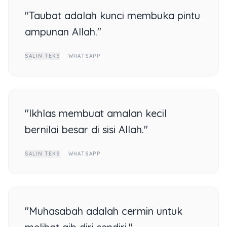
"Taubat adalah kunci membuka pintu
ampunan Allah."
SALIN TEKS
WHATSAPP
"Ikhlas membuat amalan kecil
bernilai besar di sisi Allah."
SALIN TEKS
WHATSAPP
"Muhasabah adalah cermin untuk