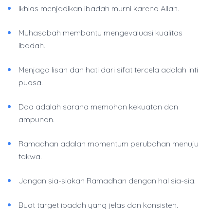
Ikhlas menjadikan ibadah murni karena Allah.
Muhasabah membantu mengevaluasi kualitas
ibadah.
Menjaga lisan dan hati dari sifat tercela adalah inti
puasa.
Doa adalah sarana memohon kekuatan dan
ampunan.
Ramadhan adalah momentum perubahan menuju
takwa.
Jangan sia-siakan Ramadhan dengan hal sia-sia.
Buat target ibadah yang jelas dan konsisten.