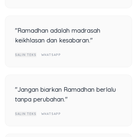
"Ramadhan adalah madrasah
keikhlasan dan kesabaran."
SALIN TEKS
WHATSAPP
"Jangan biarkan Ramadhan berlalu
tanpa perubahan."
SALIN TEKS
WHATSAPP