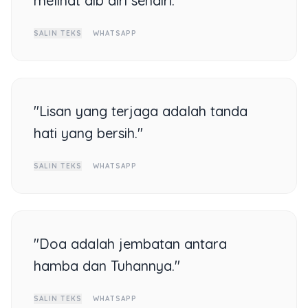
melihat aib diri sendiri."
SALIN TEKS
WHATSAPP
"Lisan yang terjaga adalah tanda
hati yang bersih."
SALIN TEKS
WHATSAPP
"Doa adalah jembatan antara
hamba dan Tuhannya."
SALIN TEKS
WHATSAPP