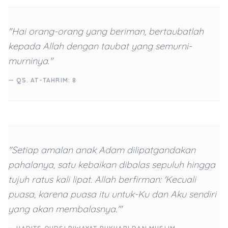
"Hai orang-orang yang beriman, bertaubatlah
kepada Allah dengan taubat yang semurni-
murninya."
— QS. AT-TAHRIM: 8
"Setiap amalan anak Adam dilipatgandakan
pahalanya, satu kebaikan dibalas sepuluh hingga
tujuh ratus kali lipat. Allah berfirman: 'Kecuali
puasa, karena puasa itu untuk-Ku dan Aku sendiri
yang akan membalasnya.'"