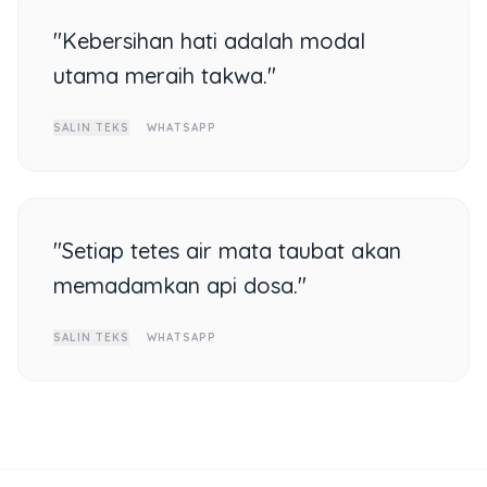
"Kebersihan hati adalah modal
utama meraih takwa."
SALIN TEKS
WHATSAPP
"Setiap tetes air mata taubat akan
memadamkan api dosa."
SALIN TEKS
WHATSAPP