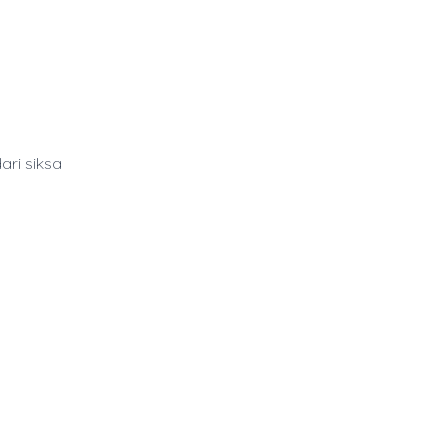
ari siksa