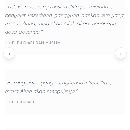
"Tidaklah seorang muslim ditimpa kelelahan,
penyakit, kesedihan, gangguan, bahkan duri yang
menusuknya, melainkan Allah akan menghapus
dosa-dosanya."
— HR. BUKHARI DAN MUSLIM
‹
›
"Barang siapa yang menghendaki kebaikan,
maka Allah akan mengujinya."
— HR. BUKHARI