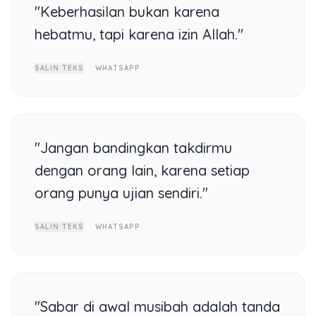
"Keberhasilan bukan karena
hebatmu, tapi karena izin Allah."
SALIN TEKS
WHATSAPP
"Jangan bandingkan takdirmu
dengan orang lain, karena setiap
orang punya ujian sendiri."
SALIN TEKS
WHATSAPP
"Sabar di awal musibah adalah tanda