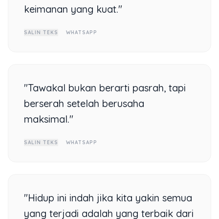
keimanan yang kuat."
SALIN TEKS
WHATSAPP
"Tawakal bukan berarti pasrah, tapi
berserah setelah berusaha
maksimal."
SALIN TEKS
WHATSAPP
"Hidup ini indah jika kita yakin semua
yang terjadi adalah yang terbaik dari