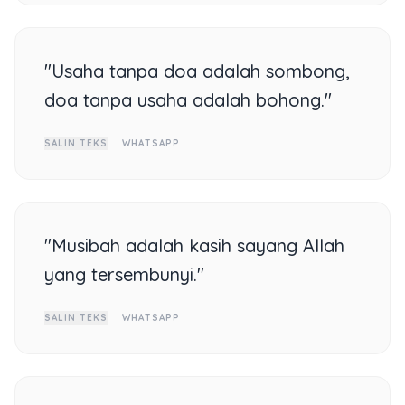
"Usaha tanpa doa adalah sombong,
doa tanpa usaha adalah bohong."
SALIN TEKS
WHATSAPP
"Musibah adalah kasih sayang Allah
yang tersembunyi."
SALIN TEKS
WHATSAPP