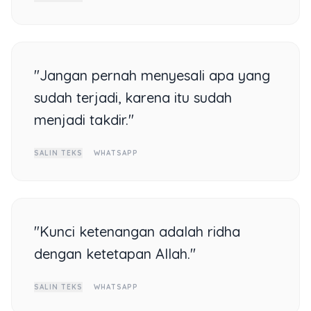
"Jangan pernah menyesali apa yang
sudah terjadi, karena itu sudah
menjadi takdir."
SALIN TEKS
WHATSAPP
"Kunci ketenangan adalah ridha
dengan ketetapan Allah."
SALIN TEKS
WHATSAPP