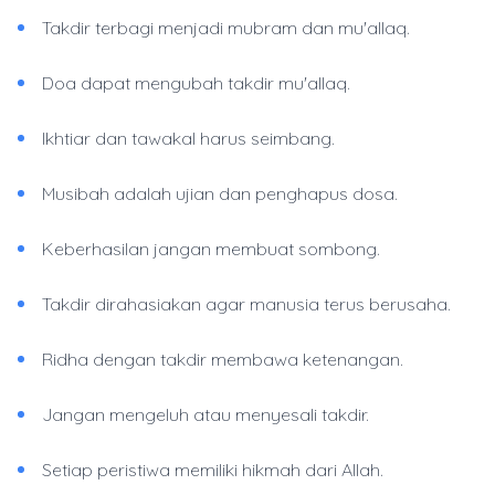
Takdir terbagi menjadi mubram dan mu'allaq.
Doa dapat mengubah takdir mu'allaq.
Ikhtiar dan tawakal harus seimbang.
Musibah adalah ujian dan penghapus dosa.
Keberhasilan jangan membuat sombong.
Takdir dirahasiakan agar manusia terus berusaha.
Ridha dengan takdir membawa ketenangan.
Jangan mengeluh atau menyesali takdir.
Setiap peristiwa memiliki hikmah dari Allah.