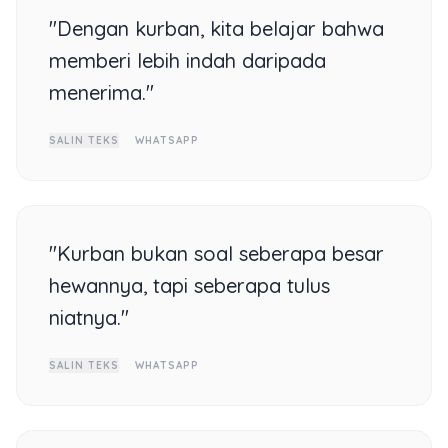
"Dengan kurban, kita belajar bahwa
memberi lebih indah daripada
menerima."
SALIN TEKS
WHATSAPP
"Kurban bukan soal seberapa besar
hewannya, tapi seberapa tulus
niatnya."
SALIN TEKS
WHATSAPP