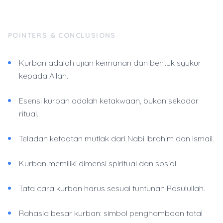
POINTERS & CONCLUSIONS
Kurban adalah ujian keimanan dan bentuk syukur
kepada Allah.
Esensi kurban adalah ketakwaan, bukan sekadar
ritual.
Teladan ketaatan mutlak dari Nabi Ibrahim dan Ismail.
Kurban memiliki dimensi spiritual dan sosial.
Tata cara kurban harus sesuai tuntunan Rasulullah.
Rahasia besar kurban: simbol penghambaan total