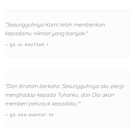
"Sesungguhnya Kami telah memberikan
kepadamu nikmat yang banyak."
— QS. AL-KAUTSAR: 1
"Dan Ibrahim berkata: 'Sesungguhnya aku pergi
menghadap kepada Tuhanku, dan Dia akan
memberi petunjuk kepadaku.'"
— QS. ASH-SHAFFAT: 99