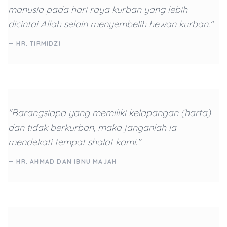
manusia pada hari raya kurban yang lebih
dicintai Allah selain menyembelih hewan kurban."
— HR. TIRMIDZI
"Barangsiapa yang memiliki kelapangan (harta)
dan tidak berkurban, maka janganlah ia
mendekati tempat shalat kami."
— HR. AHMAD DAN IBNU MAJAH