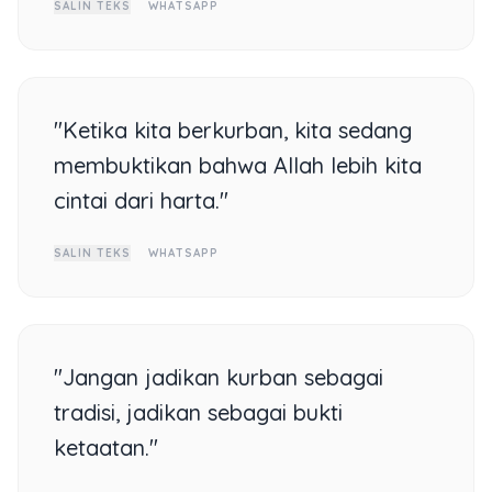
SALIN TEKS
WHATSAPP
"Ketika kita berkurban, kita sedang
membuktikan bahwa Allah lebih kita
cintai dari harta."
SALIN TEKS
WHATSAPP
"Jangan jadikan kurban sebagai
tradisi, jadikan sebagai bukti
ketaatan."