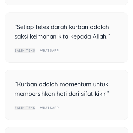
"Setiap tetes darah kurban adalah
saksi keimanan kita kepada Allah."
SALIN TEKS
WHATSAPP
"Kurban adalah momentum untuk
membersihkan hati dari sifat kikir."
SALIN TEKS
WHATSAPP