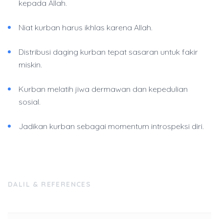
kepada Allah.
Niat kurban harus ikhlas karena Allah.
Distribusi daging kurban tepat sasaran untuk fakir
miskin.
Kurban melatih jiwa dermawan dan kepedulian
sosial.
Jadikan kurban sebagai momentum introspeksi diri.
DALIL & REFERENCES