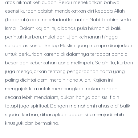
atas nikmat kehidupan. Beliau menekankan bahwa
esensi kurban adalah mendekatkan diri kepada Allah
(taqarrub) dan meneladani ketaatan Nabi Ibrahim serta
Ismail. Dalam kajian ini, dibahas pula hikmah di balik
perintah kurban, mulai dari ujian keimanan hingga
solidaritas sosial. Setiap Muslim yang mampu dianjurkan
untuk berkurban karena di dalamnya terdapat pahala
besar dan keberkahan yang melimpah. Selain itu, kurban
juga mengajarkan tentang pengorbanan harta yang
paling dicintai demi meraih ridha Allah. Kajian ini
mengajak kita untuk merenungkan makna kurban
secara lebih mendalam, bukan hanya dari sisi fiqih
tetapi juga spiritual. Dengan memahami rahasia di balik
syariat kurban, diharapkan ibadah kita menjadi lebih
khusyuk dan bermakna.