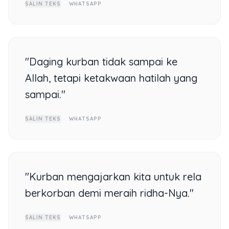
SALIN TEKS
WHATSAPP
"Daging kurban tidak sampai ke
Allah, tetapi ketakwaan hatilah yang
sampai."
SALIN TEKS
WHATSAPP
"Kurban mengajarkan kita untuk rela
berkorban demi meraih ridha-Nya."
SALIN TEKS
WHATSAPP