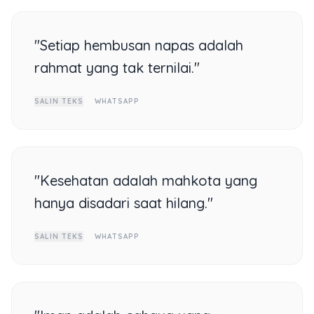
"Setiap hembusan napas adalah
rahmat yang tak ternilai."
SALIN TEKS
WHATSAPP
"Kesehatan adalah mahkota yang
hanya disadari saat hilang."
SALIN TEKS
WHATSAPP