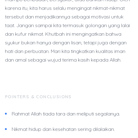
karena itu, kita harus selalu mengingat nikmat-nikmat
tersebut dan menjadikannya sebagai motivasi untuk
taat. Jangan sampai kita termasuk golongan yang lalai
dan kufur nikmat. Khutbah ini mengingatkan bahwa
syukur bukan hanya dengan lisan, tetapi juga dengan
hati dan perbuatan. Mari kita tingkatkan kualitas iman
dan amal sebagai wujud terima kasih kepada Allah.
POINTERS & CONCLUSIONS
Rahmat Allah tiada tara dan meliputi segalanya.
Nikmat hidup dan kesehatan sering dilalaikan.