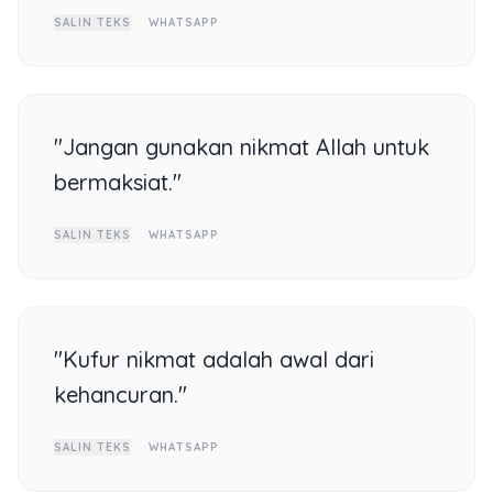
SALIN TEKS
WHATSAPP
"Jangan gunakan nikmat Allah untuk
bermaksiat."
SALIN TEKS
WHATSAPP
"Kufur nikmat adalah awal dari
kehancuran."
SALIN TEKS
WHATSAPP