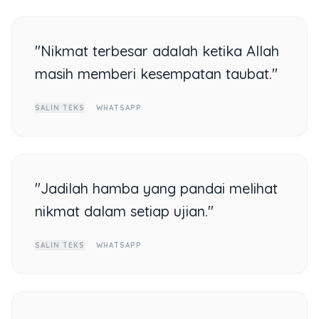
"Nikmat terbesar adalah ketika Allah
masih memberi kesempatan taubat."
SALIN TEKS
WHATSAPP
"Jadilah hamba yang pandai melihat
nikmat dalam setiap ujian."
SALIN TEKS
WHATSAPP