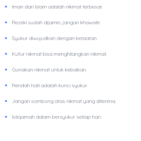
Iman dan Islam adalah nikmat terbesar.
Rezeki sudah dijamin, jangan khawatir.
Syukur diwujudkan dengan ketaatan.
Kufur nikmat bisa menghilangkan nikmat.
Gunakan nikmat untuk kebaikan.
Rendah hati adalah kunci syukur.
Jangan sombong atas nikmat yang diterima.
Istiqamah dalam bersyukur setiap hari.