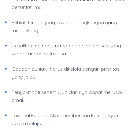
penuntut ilmu.
Pilihlah teman yang saleh dan lingkungan yang
mendukung.
Kesulitan memahami materi adalah proses yang
wajar, jangan putus asa.
Godaan duniawi harus dikelola dengan prioritas
yang jelas.
Penyakit hati seperti ujub dan riya dapat merusak
amal.
Tawakal kepada Allah memberikan ketenangan
dalam belajar.