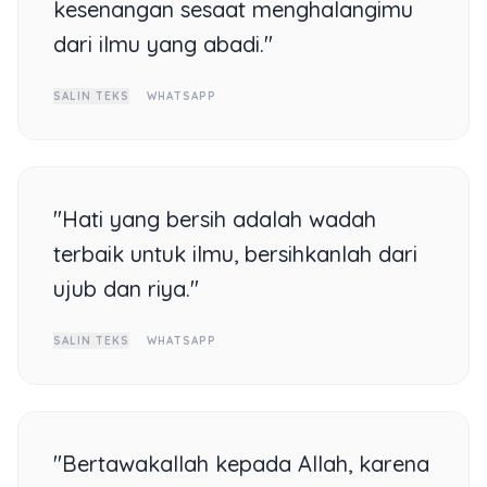
kesenangan sesaat menghalangimu
dari ilmu yang abadi."
SALIN TEKS
WHATSAPP
"Hati yang bersih adalah wadah
terbaik untuk ilmu, bersihkanlah dari
ujub dan riya."
SALIN TEKS
WHATSAPP
"Bertawakallah kepada Allah, karena