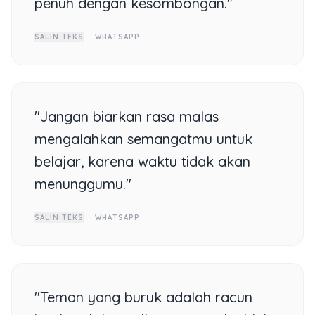
penuh dengan kesombongan."
SALIN TEKS
WHATSAPP
"Jangan biarkan rasa malas
mengalahkan semangatmu untuk
belajar, karena waktu tidak akan
menunggumu."
SALIN TEKS
WHATSAPP
"Teman yang buruk adalah racun