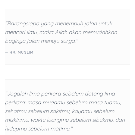
"Barangsiapa yang menempuh jalan untuk
mencari ilmu, maka Allah akan memudahkan
baginya jalan menuju surga."
— HR. MUSLIM
"Jagalah lima perkara sebelum datang lima
perkara: masa mudamu sebelum masa tuamu,
sehatmu sebelum sakitmu, kayamu sebelum
miskinmu, waktu luangmu sebelum sibukmu, dan
hidupmu sebelum matimu."