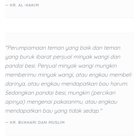
— HR. AL-HAKIM
"Perumpamaan teman yang baik dan teman
yang buruk ibarat penjual minyak wangi dan
pandai besi. Penjual minyak wangi mungkin
memberimu minyak wangi, atau engkau membeli
darinya, atau engkau mendapatkan bau harum.
Sedangkan pandai besi, mungkin (percikan
apinya) mengenai pakaianmu, atau engkau
mendapatkan bau yang tidak sedap."
— HR. BUKHARI DAN MUSLIM