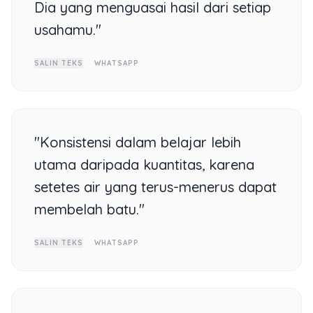
Dia yang menguasai hasil dari setiap
usahamu."
SALIN TEKS
WHATSAPP
"Konsistensi dalam belajar lebih
utama daripada kuantitas, karena
setetes air yang terus-menerus dapat
membelah batu."
SALIN TEKS
WHATSAPP