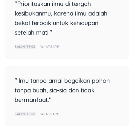
"Prioritaskan ilmu di tengah
kesibukanmu, karena ilmu adalah
bekal terbaik untuk kehidupan
setelah mati."
SALIN TEKS
WHATSAPP
"Ilmu tanpa amal bagaikan pohon
tanpa buah, sia-sia dan tidak
bermanfaat."
SALIN TEKS
WHATSAPP