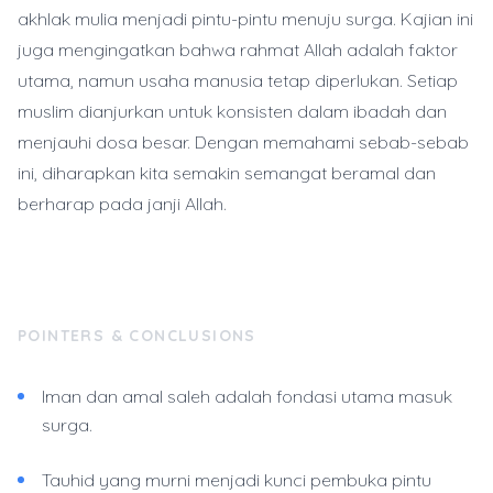
akhlak mulia menjadi pintu-pintu menuju surga. Kajian ini
juga mengingatkan bahwa rahmat Allah adalah faktor
utama, namun usaha manusia tetap diperlukan. Setiap
muslim dianjurkan untuk konsisten dalam ibadah dan
menjauhi dosa besar. Dengan memahami sebab-sebab
ini, diharapkan kita semakin semangat beramal dan
berharap pada janji Allah.
POINTERS & CONCLUSIONS
Iman dan amal saleh adalah fondasi utama masuk
surga.
Tauhid yang murni menjadi kunci pembuka pintu