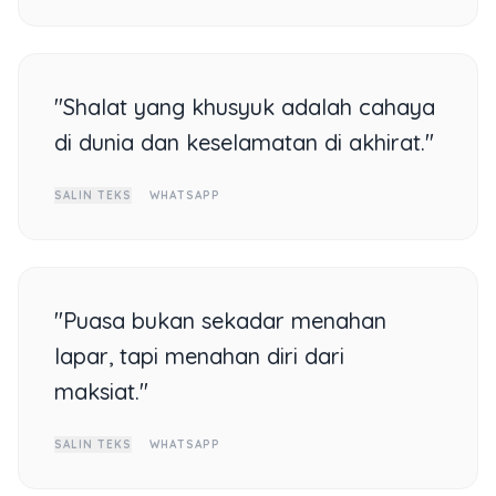
"Shalat yang khusyuk adalah cahaya
di dunia dan keselamatan di akhirat."
SALIN TEKS
WHATSAPP
"Puasa bukan sekadar menahan
lapar, tapi menahan diri dari
maksiat."
SALIN TEKS
WHATSAPP