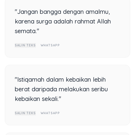
"Jangan bangga dengan amalmu,
karena surga adalah rahmat Allah
semata."
SALIN TEKS
WHATSAPP
"Istiqamah dalam kebaikan lebih
berat daripada melakukan seribu
kebaikan sekali."
SALIN TEKS
WHATSAPP