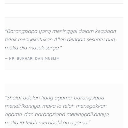
"Barangsiapa yang meninggal dalam keadaan
tidak menyekutukan Allah dengan sesuatu pun,
maka dia masuk surga."
— HR. BUKHARI DAN MUSLIM
"Shalat adalah tiang agama; barangsiapa
mendirikannya, maka ia telah menegakkan
agama, dan barangsiapa meninggalkannya,
maka ia telah merobohkan agama."