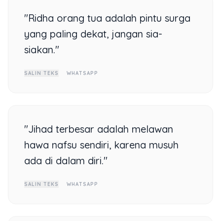
"Ridha orang tua adalah pintu surga
yang paling dekat, jangan sia-
siakan."
SALIN TEKS
WHATSAPP
"Jihad terbesar adalah melawan
hawa nafsu sendiri, karena musuh
ada di dalam diri."
SALIN TEKS
WHATSAPP