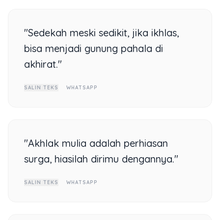
"Sedekah meski sedikit, jika ikhlas,
bisa menjadi gunung pahala di
akhirat."
SALIN TEKS
WHATSAPP
"Akhlak mulia adalah perhiasan
surga, hiasilah dirimu dengannya."
SALIN TEKS
WHATSAPP