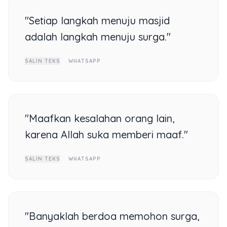
"Setiap langkah menuju masjid
adalah langkah menuju surga."
SALIN TEKS
WHATSAPP
"Maafkan kesalahan orang lain,
karena Allah suka memberi maaf."
SALIN TEKS
WHATSAPP
"Banyaklah berdoa memohon surga,