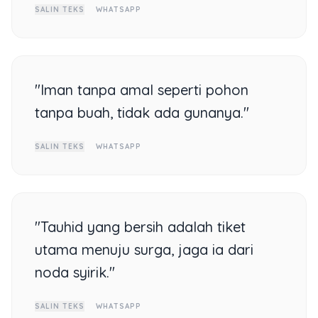
SALIN TEKS
WHATSAPP
"Iman tanpa amal seperti pohon
tanpa buah, tidak ada gunanya."
SALIN TEKS
WHATSAPP
"Tauhid yang bersih adalah tiket
utama menuju surga, jaga ia dari
noda syirik."
SALIN TEKS
WHATSAPP