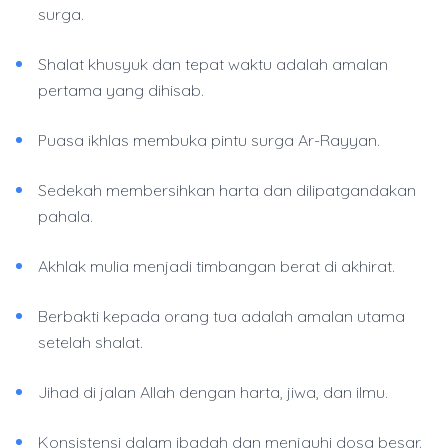
surga.
Shalat khusyuk dan tepat waktu adalah amalan
pertama yang dihisab.
Puasa ikhlas membuka pintu surga Ar-Rayyan.
Sedekah membersihkan harta dan dilipatgandakan
pahala.
Akhlak mulia menjadi timbangan berat di akhirat.
Berbakti kepada orang tua adalah amalan utama
setelah shalat.
Jihad di jalan Allah dengan harta, jiwa, dan ilmu.
Konsistensi dalam ibadah dan menjauhi dosa besar.