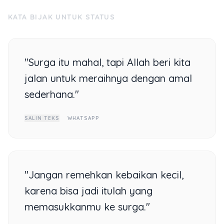
KATA BIJAK UNTUK STATUS
"Surga itu mahal, tapi Allah beri kita
jalan untuk meraihnya dengan amal
sederhana."
SALIN TEKS
WHATSAPP
"Jangan remehkan kebaikan kecil,
karena bisa jadi itulah yang
memasukkanmu ke surga."