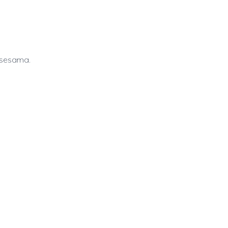
 sesama.