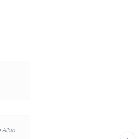
 Allah