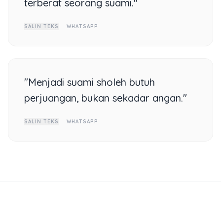
terberat seorang suami."
SALIN TEKS
WHATSAPP
"Menjadi suami sholeh butuh
perjuangan, bukan sekadar angan."
SALIN TEKS
WHATSAPP