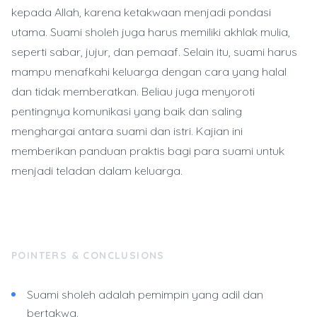
kepada Allah, karena ketakwaan menjadi pondasi
utama. Suami sholeh juga harus memiliki akhlak mulia,
seperti sabar, jujur, dan pemaaf. Selain itu, suami harus
mampu menafkahi keluarga dengan cara yang halal
dan tidak memberatkan. Beliau juga menyoroti
pentingnya komunikasi yang baik dan saling
menghargai antara suami dan istri. Kajian ini
memberikan panduan praktis bagi para suami untuk
menjadi teladan dalam keluarga.
POINTERS & CONCLUSIONS
Suami sholeh adalah pemimpin yang adil dan
bertakwa.