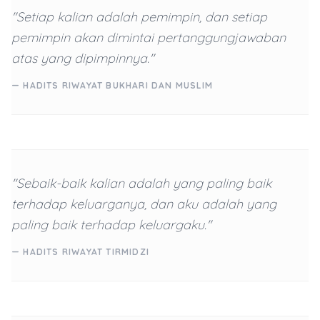
"Setiap kalian adalah pemimpin, dan setiap
pemimpin akan dimintai pertanggungjawaban
atas yang dipimpinnya."
— HADITS RIWAYAT BUKHARI DAN MUSLIM
"Sebaik-baik kalian adalah yang paling baik
terhadap keluarganya, dan aku adalah yang
paling baik terhadap keluargaku."
— HADITS RIWAYAT TIRMIDZI