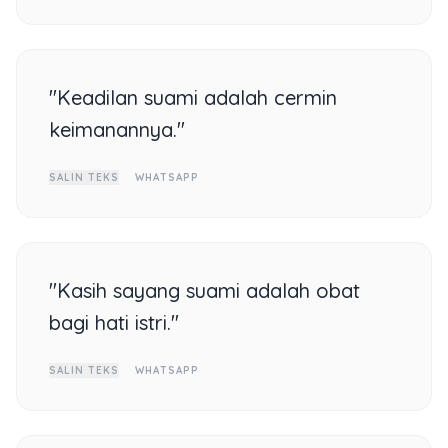
"Keadilan suami adalah cermin
keimanannya."
SALIN TEKS
WHATSAPP
"Kasih sayang suami adalah obat
bagi hati istri."
SALIN TEKS
WHATSAPP