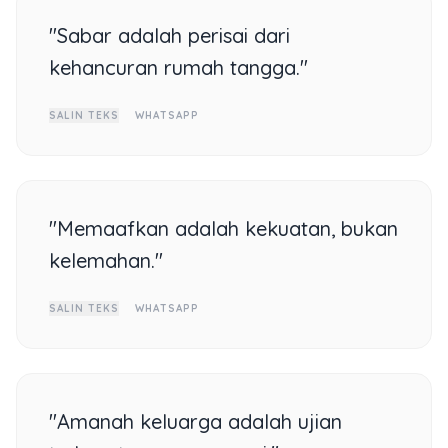
"Sabar adalah perisai dari
kehancuran rumah tangga."
SALIN TEKS
WHATSAPP
"Memaafkan adalah kekuatan, bukan
kelemahan."
SALIN TEKS
WHATSAPP
"Amanah keluarga adalah ujian