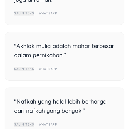
SALIN TEKS
WHATSAPP
"Akhlak mulia adalah mahar terbesar
dalam pernikahan."
SALIN TEKS
WHATSAPP
"Nafkah yang halal lebih berharga
dari nafkah yang banyak."
SALIN TEKS
WHATSAPP