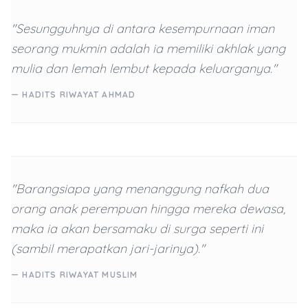
"Sesungguhnya di antara kesempurnaan iman
seorang mukmin adalah ia memiliki akhlak yang
mulia dan lemah lembut kepada keluarganya."
— HADITS RIWAYAT AHMAD
"Barangsiapa yang menanggung nafkah dua
orang anak perempuan hingga mereka dewasa,
maka ia akan bersamaku di surga seperti ini
(sambil merapatkan jari-jarinya)."
— HADITS RIWAYAT MUSLIM