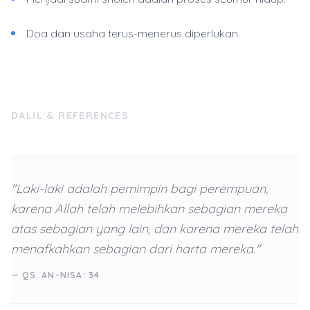
Doa dan usaha terus-menerus diperlukan.
DALIL & REFERENCES
"Laki-laki adalah pemimpin bagi perempuan,
karena Allah telah melebihkan sebagian mereka
atas sebagian yang lain, dan karena mereka telah
menafkahkan sebagian dari harta mereka."
— QS. AN-NISA: 34