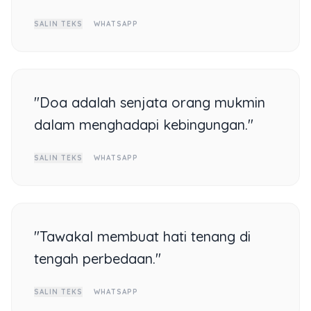
SALIN TEKS
WHATSAPP
"Doa adalah senjata orang mukmin
dalam menghadapi kebingungan."
SALIN TEKS
WHATSAPP
"Tawakal membuat hati tenang di
tengah perbedaan."
SALIN TEKS
WHATSAPP