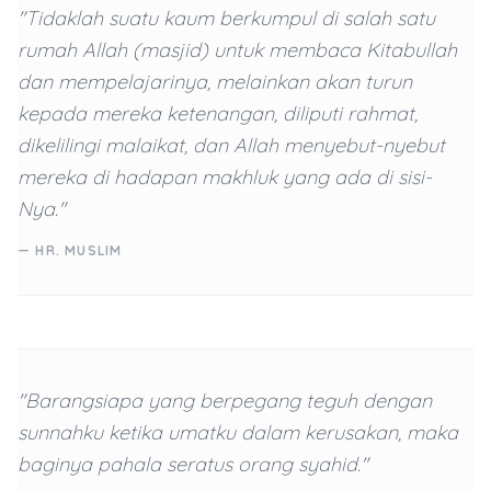
"Tidaklah suatu kaum berkumpul di salah satu
rumah Allah (masjid) untuk membaca Kitabullah
dan mempelajarinya, melainkan akan turun
kepada mereka ketenangan, diliputi rahmat,
dikelilingi malaikat, dan Allah menyebut-nyebut
mereka di hadapan makhluk yang ada di sisi-
Nya."
— HR. MUSLIM
"Barangsiapa yang berpegang teguh dengan
sunnahku ketika umatku dalam kerusakan, maka
baginya pahala seratus orang syahid."