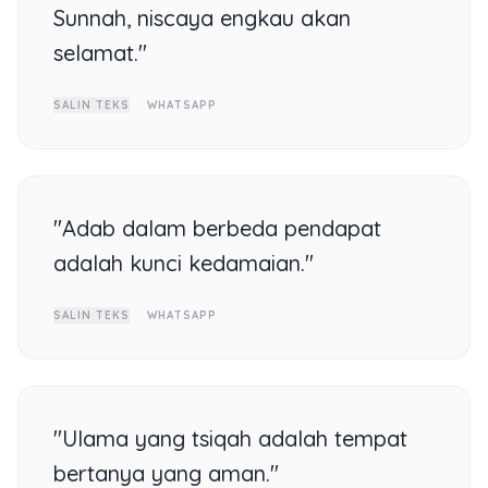
Sunnah, niscaya engkau akan
selamat."
SALIN TEKS
WHATSAPP
"Adab dalam berbeda pendapat
adalah kunci kedamaian."
SALIN TEKS
WHATSAPP
"Ulama yang tsiqah adalah tempat
bertanya yang aman."