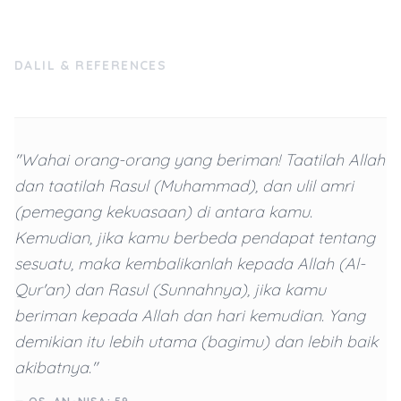
DALIL & REFERENCES
"Wahai orang-orang yang beriman! Taatilah Allah
dan taatilah Rasul (Muhammad), dan ulil amri
(pemegang kekuasaan) di antara kamu.
Kemudian, jika kamu berbeda pendapat tentang
sesuatu, maka kembalikanlah kepada Allah (Al-
Qur'an) dan Rasul (Sunnahnya), jika kamu
beriman kepada Allah dan hari kemudian. Yang
demikian itu lebih utama (bagimu) dan lebih baik
akibatnya."