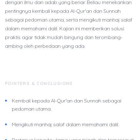
dengan ilmu dan adab yang benar. Beliau menekankan
pentingnya kembali kepada Al-Qur'an dan Sunnah
sebagai pedoman utama, serta mengikuti manhaj salaf
dalam memahami dalil. Kajian ini memberikan solusi
praktis agar tidak mudah bingung dan terombang-
ambing oleh perbedaan yang ada.
POINTERS & CONCLUSIONS
Kembali kepada Al-Qur'an dan Sunnah sebagai
pedoman utama.
Mengikuti manhaj salaf dalam memahami dalil.