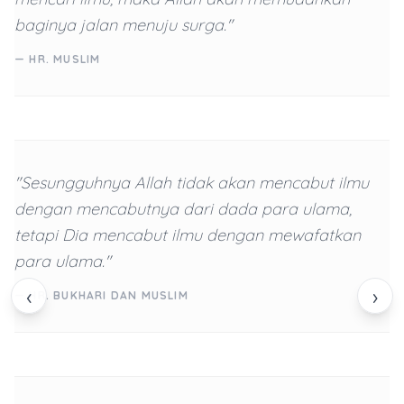
baginya jalan menuju surga."
— HR. MUSLIM
"Sesungguhnya Allah tidak akan mencabut ilmu
dengan mencabutnya dari dada para ulama,
tetapi Dia mencabut ilmu dengan mewafatkan
para ulama."
‹
›
— HR. BUKHARI DAN MUSLIM