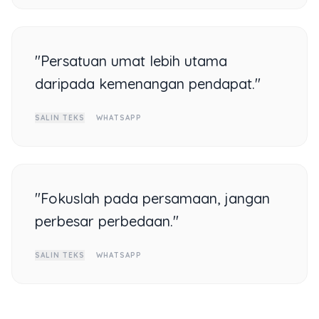
"Persatuan umat lebih utama
daripada kemenangan pendapat."
SALIN TEKS
WHATSAPP
"Fokuslah pada persamaan, jangan
perbesar perbedaan."
SALIN TEKS
WHATSAPP