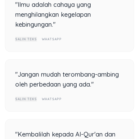
"Ilmu adalah cahaya yang
menghilangkan kegelapan
kebingungan."
SALIN TEKS
WHATSAPP
"Jangan mudah terombang-ambing
oleh perbedaan yang ada."
SALIN TEKS
WHATSAPP
"Kembalilah kepada Al-Qur'an dan